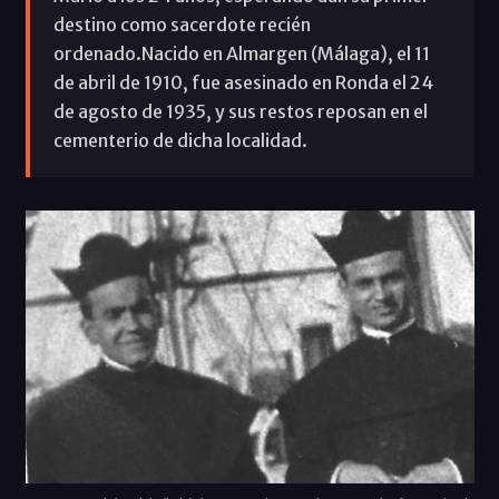
destino como sacerdote recién
ordenado.Nacido en Almargen (Málaga), el 11
de abril de 1910, fue asesinado en Ronda el 24
de agosto de 1935, y sus restos reposan en el
cementerio de dicha localidad.