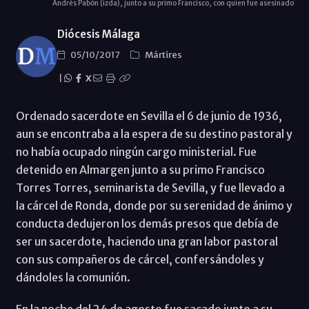
Andrés Pabón (izda), junto a su primo Francisco, con quien fue asesinado
Diócesis Málaga
05/10/2017
Mártires
|
X
Ordenado sacerdote en Sevilla el 6 de junio de 1936,
aun se encontraba a la espera de su destino pastoral y
no había ocupado ningún cargo ministerial. Fue
detenido en Almargen junto a su primo Francisco
Torres Torres, seminarista de Sevilla, y fue llevado a
la cárcel de Ronda, donde por su serenidad de ánimo y
conducta dedujeron los demás presos que debía de
ser un sacerdote, haciendo una gran labor pastoral
con sus compañeros de cárcel, confersándoles y
dándoles la comunión.