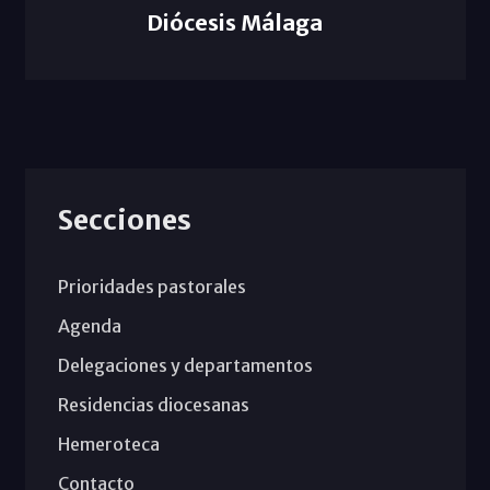
Diócesis Málaga
Secciones
Prioridades pastorales
Agenda
Delegaciones y departamentos
Residencias diocesanas
Hemeroteca
Contacto