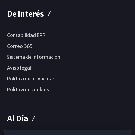
De Interés
Contabilidad ERP
Correo 365
Sistema de información
Aviso legal
Política de privacidad
Política de cookies
Al Día