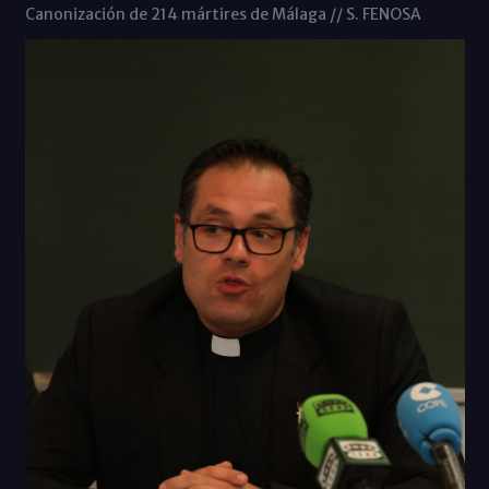
Canonización de 214 mártires de Málaga // S. FENOSA