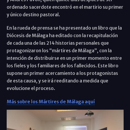
ordenado sacerdote encontró en el martirio su primer
y único destino pastoral.
En la rueda de prensa se ha presentado un libro que la
Diócesis de Málaga ha editado con la recapitulación
de cada una de las 214 historias personales que
protagonizaron los “mártires de Málaga”, con la
intención de distribuirse en un primer momento entre
los fieles y los familiares de los fallecidos. Este libro
supone un primer acercamiento a los protagonistas
de esta causa, y se irá reeditando a medida que
evolucione el proceso.
Más sobre los Mártires de Málaga aquí