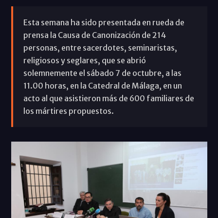
Esta semana ha sido presentada en rueda de
prensa la Causa de Canonización de 214
personas, entre sacerdotes, seminaristas,
religiosos y seglares, que se abrió
solemnemente el sábado 7 de octubre, a las
11.00 horas, en la Catedral de Málaga, en un
acto al que asistieron más de 600 familiares de
los mártires propuestos.