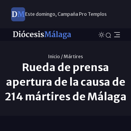
Este domingo, Campaña Pro Templos
Inicio /
Mártires
Rueda de prensa
apertura de la causa de
214 mártires de Málaga