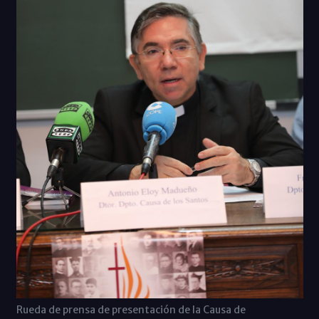
Rueda de prensa de presentación de la Causa de