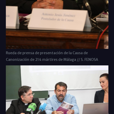
Rueda de prensa de presentación de la Causa de
Canonización de 214 mártires de Málaga // S. FENOSA