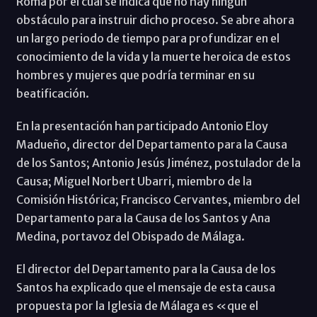
Roma por el cual se indica que no hay ningún
obstáculo para instruir dicho proceso. Se abre ahora
un largo periodo de tiempo para profundizar en el
conocimiento de la vida y la muerte heroica de estos
hombres y mujeres que podría terminar en su
beatificación.
En la presentación han participado Antonio Eloy
Madueño, director del Departamento para la Causa
de los Santos; Antonio Jesús Jiménez, postulador de la
Causa; Miguel Norbert Ubarri, miembro de la
Comisión Histórica; Francisco Cervantes, miembro del
Departamento para la Causa de los Santos y Ana
Medina, portavoz del Obispado de Málaga.
El director del Departamento para la Causa de los
Santos ha explicado que el mensaje de esta causa
propuesta por la Iglesia de Málaga es «que el