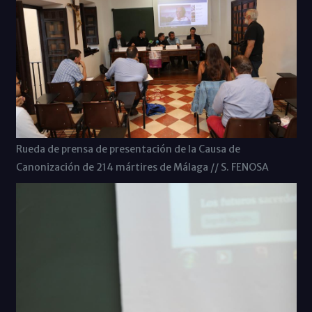
Rueda de prensa de presentación de la Causa de
Canonización de 214 mártires de Málaga // S. FENOSA