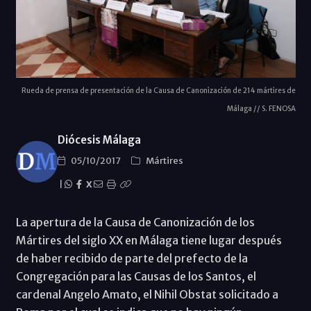
Rueda de prensa de presentación de la Causa de Canonización de 214 mártires de
Málaga // S. FENOSA
Diócesis Málaga
05/10/2017
Mártires
|
X
La apertura de la Causa de Canonización de los
Mártires del siglo XX en Málaga tiene lugar después
de haber recibido de parte del prefecto de la
Congregación para las Causas de los Santos, el
cardenal Angelo Amato, el Nihil Obstat solicitado a