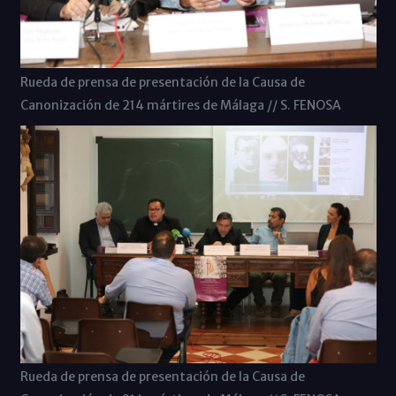
Rueda de prensa de presentación de la Causa de
Canonización de 214 mártires de Málaga // S. FENOSA
Rueda de prensa de presentación de la Causa de