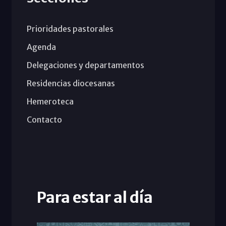
Prioridades pastorales
Agenda
Delegaciones y departamentos
Residencias diocesanas
Hemeroteca
Contacto
Para estar al día