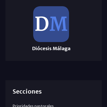
Diócesis Málaga
Secciones
Prioridades pastorales