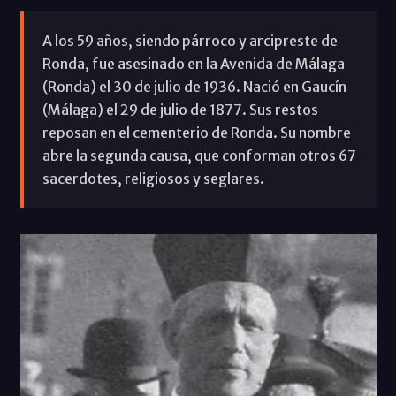
A los 59 años, siendo párroco y arcipreste de
Ronda, fue asesinado en la Avenida de Málaga
(Ronda) el 30 de julio de 1936. Nació en Gaucín
(Málaga) el 29 de julio de 1877. Sus restos
reposan en el cementerio de Ronda. Su nombre
abre la segunda causa, que conforman otros 67
sacerdotes, religiosos y seglares.