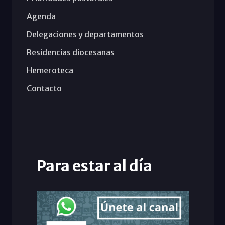
Agenda
Delegaciones y departamentos
Residencias diocesanas
Hemeroteca
Contacto
Para estar al día