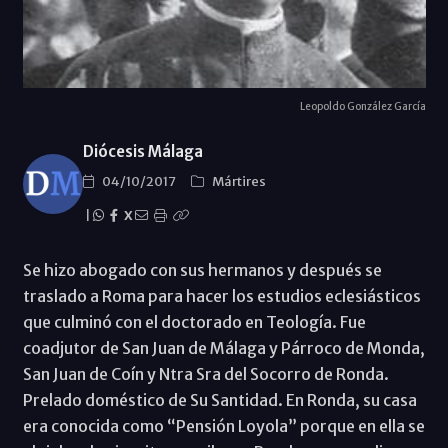
Leopoldo González García
Diócesis Málaga
04/10/2017
Mártires
|
X
Se hizo abogado con sus hermanos y después se
traslado a Roma para hacer los estudios eclesiásticos
que culminó con el doctorado en Teología. Fue
coadjutor de San Juan de Málaga y Párroco de Monda,
San Juan de Coín y Ntra Sra del Socorro de Ronda.
Prelado doméstico de Su Santidad. En Ronda, su casa
era conocida como “Pensión Loyola” porque en ella se