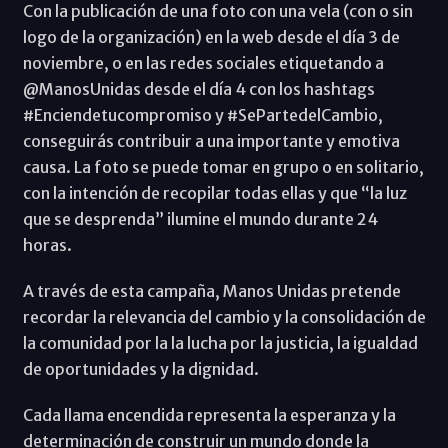
Con la publicación de una foto con una vela (con o sin
logo de la organización) en la web desde el día 3 de
noviembre, o en las redes sociales etiquetando a
@ManosUnidas desde el día 4 con los hashtags
#Enciendetucompromiso y #SePartedelCambio,
conseguirás contribuir a una importante y emotiva
causa. La foto se puede tomar en grupo o en solitario,
con la intención de recopilar todas ellas y que “la luz
que se desprenda” ilumine el mundo durante 24
horas.
A través de esta campaña, Manos Unidas pretende
recordar la relevancia del cambio y la consolidación de
la comunidad por la la lucha por la justicia, la igualdad
de oportunidades y la dignidad.
Cada llama encendida representa la esperanza y la
determinación de construir un mundo donde la