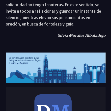
solidaridad no tenga fronteras. En este sentido, se
invita a todos a reflexionar y guardar un instante de
silencio, mientras elevan sus pensamientos en
oración, en busca de fortaleza y guía.
Silvia Morales Albaladejo