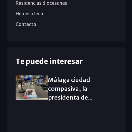
Residencias diocesanas
Hemeroteca
Contacto
Te puede interesar
Málaga ciudad
compasiva, la
presidenta de...