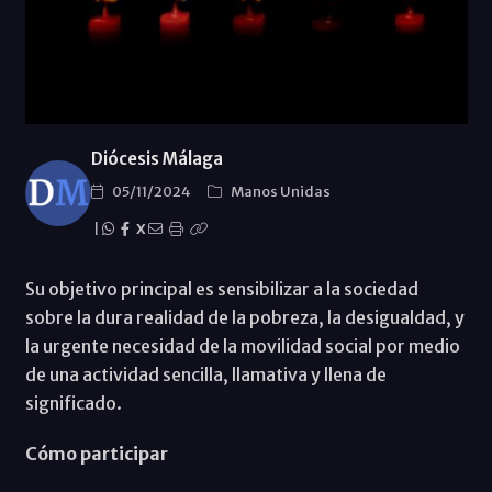
Diócesis Málaga
05/11/2024
Manos Unidas
|
X
Su objetivo principal es sensibilizar a la sociedad
sobre la dura realidad de la pobreza, la desigualdad, y
la urgente necesidad de la movilidad social por medio
de una actividad sencilla, llamativa y llena de
significado.
Cómo participar