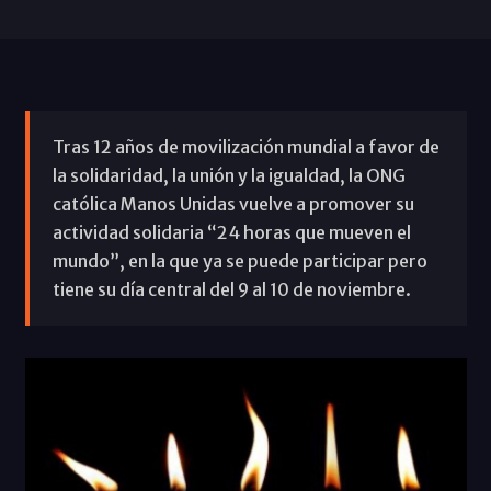
Tras 12 años de movilización mundial a favor de
la solidaridad, la unión y la igualdad, la ONG
católica Manos Unidas vuelve a promover su
actividad solidaria “24 horas que mueven el
mundo”, en la que ya se puede participar pero
tiene su día central del 9 al 10 de noviembre.