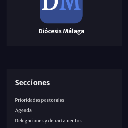
Diócesis Málaga
Secciones
Prioridades pastorales
Agenda
Delegaciones y departamentos