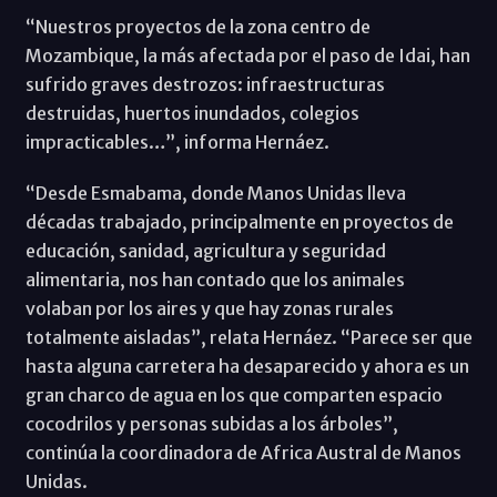
“Nuestros proyectos de la zona centro de
Mozambique, la más afectada por el paso de Idai, han
sufrido graves destrozos: infraestructuras
destruidas, huertos inundados, colegios
impracticables…”, informa Hernáez.
“Desde Esmabama, donde Manos Unidas lleva
décadas trabajado, principalmente en proyectos de
educación, sanidad, agricultura y seguridad
alimentaria, nos han contado que los animales
volaban por los aires y que hay zonas rurales
totalmente aisladas”, relata Hernáez. “Parece ser que
hasta alguna carretera ha desaparecido y ahora es un
gran charco de agua en los que comparten espacio
cocodrilos y personas subidas a los árboles”,
continúa la coordinadora de Africa Austral de Manos
Unidas.