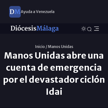
Ayuda a Venezuela
Inicio /
Manos Unidas
Manos Unidas abre una
cuenta de emergencia
por el devastador ciclón
Idai