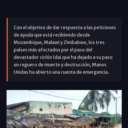
Con el objetivo de dar respuesta a las peticiones
de ayuda que está recibiendo desde
Mozambique, Malawi y Zimbabwe, los tres
países más afectados por el paso del
devastador ciclón Idai que ha dejado a su paso
un reguero de muerte y destrucción, Manos
Unidas ha abierto una cuenta de emergencia.