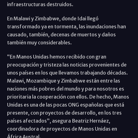
infraestructuras destruidos.
En Malawi y Zimbabwe, donde Idai llegó
transformado ya en tormenta, las inundaciones han
causado, también, decenas de muertos y daños
también muy considerables.
“En Manos Unidas hemos recibido con gran
preocupación y tristeza las noticias provenientes de
unos países en los que llevamos trabajando décadas.
Malawi, Mozambique y Zimbabwe están entre las
naciones más pobres del mundo y para nosotros es
prioritaria la cooperación con ellos. De hecho, Manos
Unidas es una de las pocas ONG españolas que está
presente, con proyectos de desarrollo, en los tres
países afectados”, asegura Beatriz Hernáez,
coordinadora de proyectos de Manos Unidas en
África Austral.