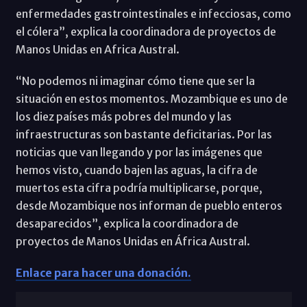
enfermedades gastrointestinales e infecciosas, como
el cólera”, explica la coordinadora de proyectos de
Manos Unidas en Africa Austral.
“No podemos ni imaginar cómo tiene que ser la
situación en estos momentos. Mozambique es uno de
los diez países más pobres del mundo y las
infraestructuras son bastante deficitarias. Por las
noticias que van llegando y por las imágenes que
hemos visto, cuando bajen las aguas, la cifra de
muertos esta cifra podría multiplicarse, porque,
desde Mozambique nos informan de pueblo enteros
desaparecidos”, explica la coordinadora de
proyectos de Manos Unidas en África Austral.
Enlace para hacer una donación.