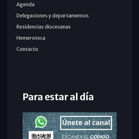
Agenda
Delegaciones y departamentos
Residencias diocesanas
Hemeroteca
Contacto
Para estar al día