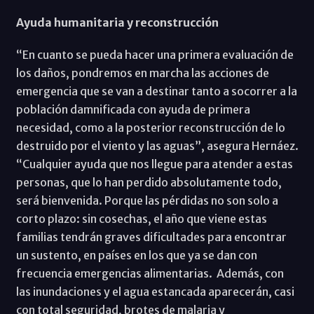
Ayuda humanitaria y reconstrucción
“En cuanto se pueda hacer una primera evaluación de
los daños, pondremos en marcha las acciones de
emergencia que se van a destinar tanto a socorrer a la
población damnificada con ayuda de primera
necesidad, como a la posterior reconstrucción de lo
destruido por el viento y las aguas”, asegura Hernáez.
“Cualquier ayuda que nos llegue para atender a estas
personas, que lo han perdido absolutamente todo,
será bienvenida. Porque las pérdidas no son solo a
corto plazo: sin cosechas, el año que viene estas
familias tendrán graves dificultades para encontrar
un sustento, en países en los que ya se dan con
frecuencia emergencias alimentarias. Además, con
las inundaciones y el agua estancada aparecerán, casi
con total seguridad, brotes de malaria y