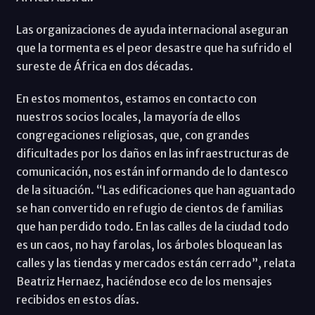
Las organizaciones de ayuda internacional aseguran
que la tormenta es el peor desastre que ha sufrido el
sureste de África en dos décadas.
En estos momentos, estamos en contacto con
nuestros socios locales, la mayoría de ellos
congregaciones religiosas, que, con grandes
dificultades por los daños en las infraestructuras de
comunicación, nos están informando de lo dantesco
de la situación. “Las edificaciones que han aguantado
se han convertido en refugio de cientos de familias
que han perdido todo. En las calles de la ciudad todo
es un caos, no hay farolas, los árboles bloquean las
calles y las tiendas y mercados están cerrado”, relata
Beatriz Hernaez, haciéndose eco de los mensajes
recibidos en estos días.