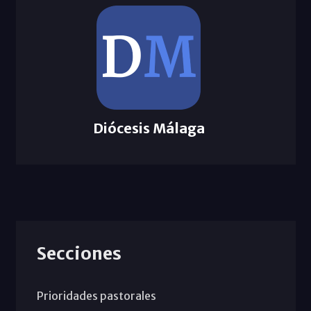
Diócesis Málaga
Secciones
Prioridades pastorales