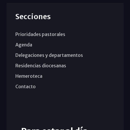
Secciones
Prioridades pastorales
Agenda
Delegaciones y departamentos
Residencias diocesanas
Hemeroteca
Contacto