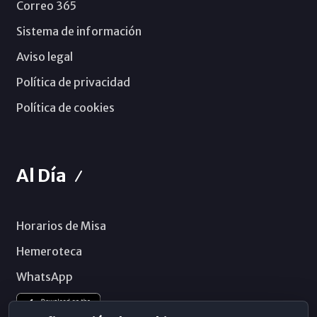
Correo 365
Sistema de información
Aviso legal
Política de privacidad
Política de cookies
Al Día
Horarios de Misa
Hemeroteca
WhatsApp