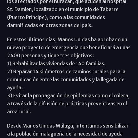
los afectados por el huracán, que acuden al hospital
St. Damien, localizado en el municipio de Tabarre
(Puerto Príncipe), como a las comunidades
damnificadas en otras zonas del país.
En estos últimos días, Manos Unidas ha aprobado un
nuevo proyecto de emergencia que beneficiará a unas
2400 personas y tiene tres objetivos:
1) Rehabilitar las viviendas de 140 familias.
2) Reparar 14 kilómetros de caminos rurales para la
comunicación entre las comunidades y la llegada de
ayuda.
3) Evitar la propagación de epidemias como el cólera,
a través de la difusión de prácticas preventivas en el
área rural.
Desde Manos Unidas Málaga, intentamos sensibilizar
a la población malagueña de la necesidad de ayuda