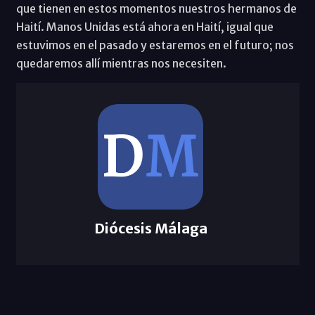
que tienen en estos momentos nuestros hermanos de
Haití. Manos Unidas está ahora en Haití, igual que
estuvimos en el pasado y estaremos en el futuro; nos
quedaremos allí mientras nos necesiten.
Diócesis Málaga