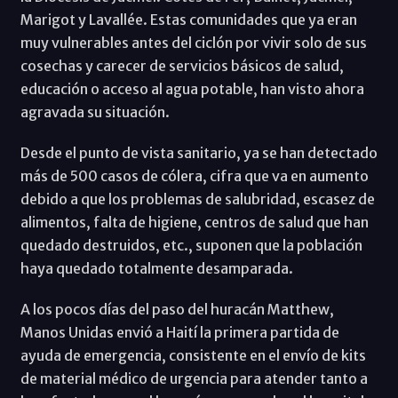
Marigot y Lavallée. Estas comunidades que ya eran
muy vulnerables antes del ciclón por vivir solo de sus
cosechas y carecer de servicios básicos de salud,
educación o acceso al agua potable, han visto ahora
agravada su situación.
Desde el punto de vista sanitario, ya se han detectado
más de 500 casos de cólera, cifra que va en aumento
debido a que los problemas de salubridad, escasez de
alimentos, falta de higiene, centros de salud que han
quedado destruidos, etc., suponen que la población
haya quedado totalmente desamparada.
A los pocos días del paso del huracán Matthew,
Manos Unidas envió a Haití la primera partida de
ayuda de emergencia, consistente en el envío de kits
de material médico de urgencia para atender tanto a