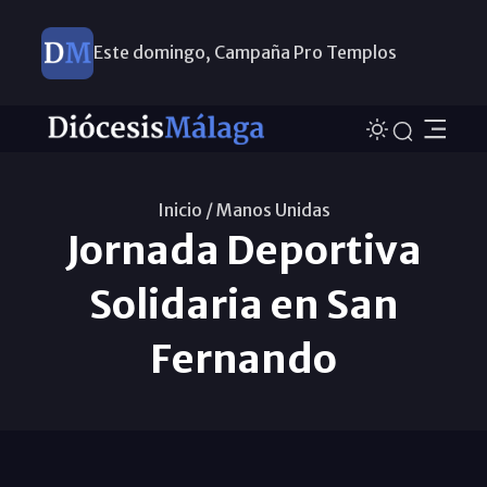
Este domingo, Campaña Pro Templos
Inicio /
Manos Unidas
Jornada Deportiva
Solidaria en San
Fernando