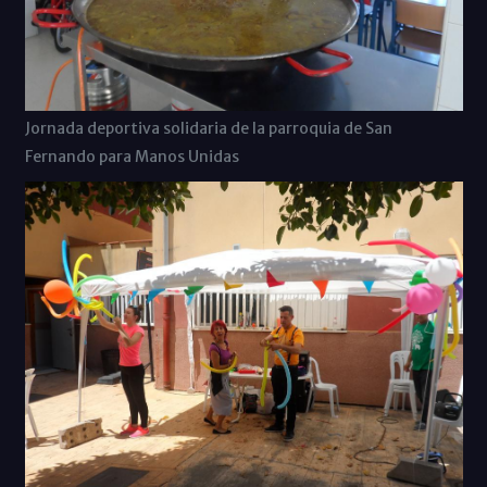
Jornada deportiva solidaria de la parroquia de San
Fernando para Manos Unidas