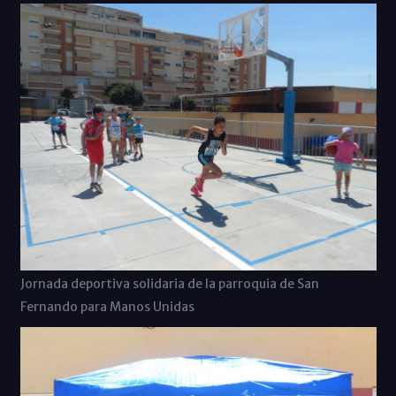
Jornada deportiva solidaria de la parroquia de San
Fernando para Manos Unidas