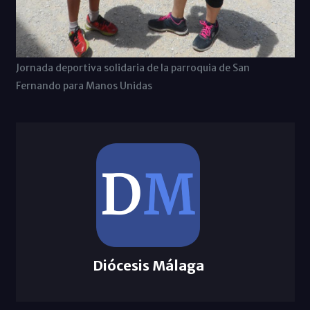
Jornada deportiva solidaria de la parroquia de San
Fernando para Manos Unidas
Diócesis Málaga