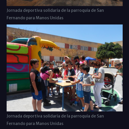
Jornada deportiva solidaria de la parroquia de San
Fernando para Manos Unidas
Jornada deportiva solidaria de la parroquia de San
Fernando para Manos Unidas