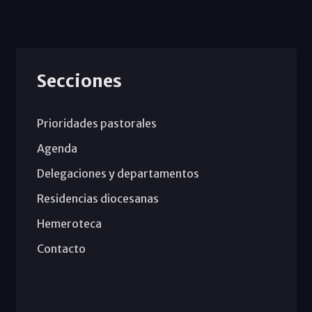
Secciones
Prioridades pastorales
Agenda
Delegaciones y departamentos
Residencias diocesanas
Hemeroteca
Contacto