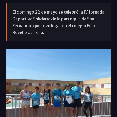
El domingo 22 de mayo se celebró la IV Jornada
Deportiva Solidaria de la parroquia de San
Fernando, que tuvo lugar en el colegio Félix
Revello de Toro.