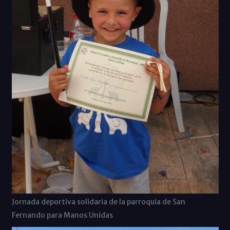
Jornada deportiva solidaria de la parroquia de San
Fernando para Manos Unidas