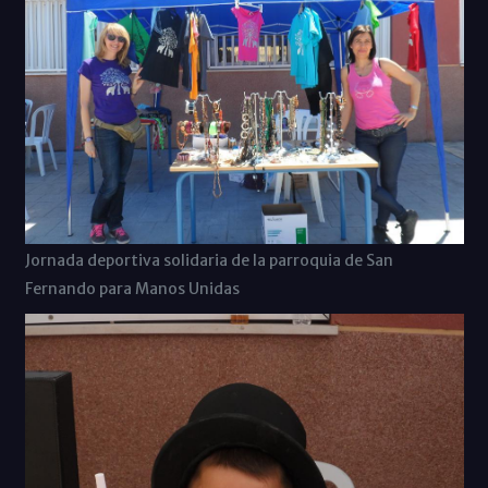
Jornada deportiva solidaria de la parroquia de San
Fernando para Manos Unidas