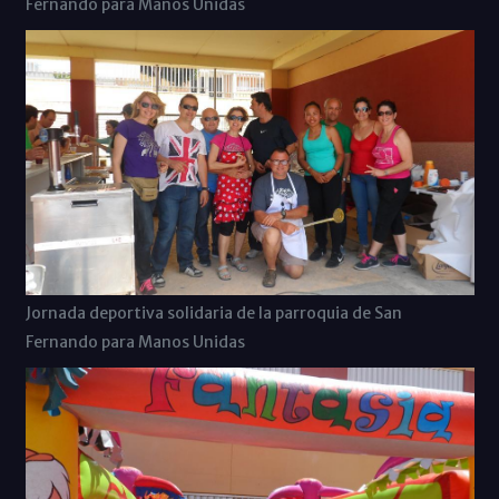
Fernando para Manos Unidas
Jornada deportiva solidaria de la parroquia de San
Fernando para Manos Unidas