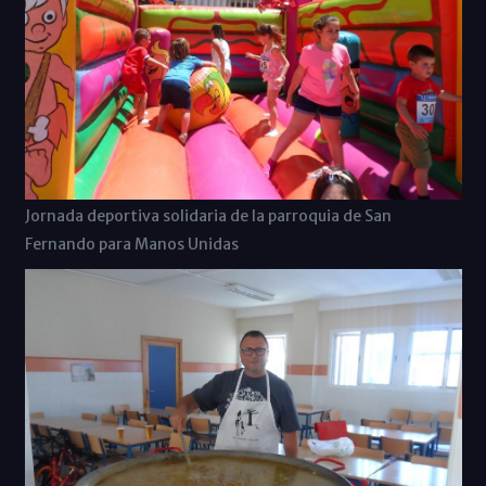
Jornada deportiva solidaria de la parroquia de San
Fernando para Manos Unidas