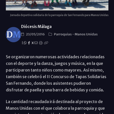
Jornada deportiva solidaria de la parroquia de San Fernando para Manos Unidas
Diócesis Málaga
23/05/2016
Parroquias
-
Manos Unidas
|
X
Se organizaron numerosas actividades relacionadas
con el deporte y la danza, juegos y música, en la que
participaron tanto niños como mayores. Así mismo,
también se celebró el II Concurso de Tapas Solidarias
San Fernando, donde los asistentes pudieron
disfrutar de paella y una barra de bebidas y comida.
La cantidad recaudada irá destinada al proyecto de
Manos Unidas con el que colabora la parroquia y que