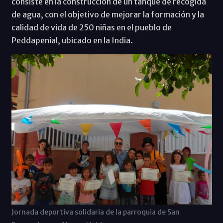
consiste en la construcción de un tanque de recogida
de agua, con el objetivo de mejorar la formación y la
calidad de vida de 250 niñas en el pueblo de
Peddapenial, ubicado en la India.
Jornada deportiva solidaria de la parroquia de San