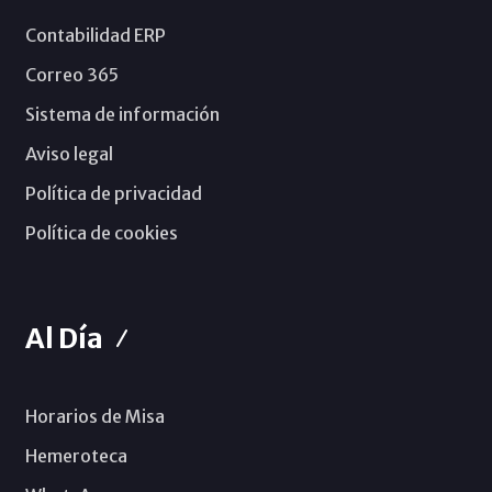
Contabilidad ERP
Correo 365
Sistema de información
Aviso legal
Política de privacidad
Política de cookies
Al Día
Horarios de Misa
Hemeroteca