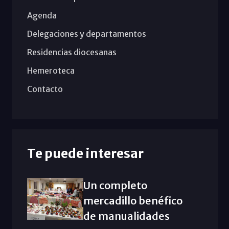
Agenda
Delegaciones y departamentos
Residencias diocesanas
Hemeroteca
Contacto
Te puede interesar
Un completo
mercadillo benéfico
de manualidades