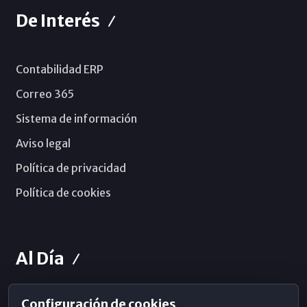
De Interés
Contabilidad ERP
Correo 365
Sistema de información
Aviso legal
Política de privacidad
Política de cookies
Al Día
Configuración de cookies