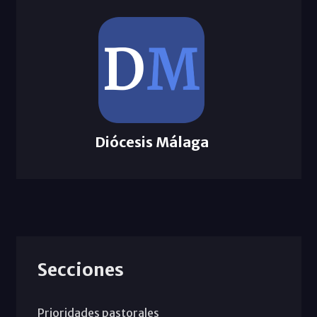
Diócesis Málaga
Secciones
Prioridades pastorales