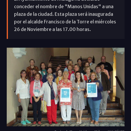
conceder el nombre de "Manos Unidas" a una
plaza de la ciudad. Esta plaza será inaugurada
por el alcalde Francisco de la Torre el miércoles
26 de Noviembre a las 17.00 horas.