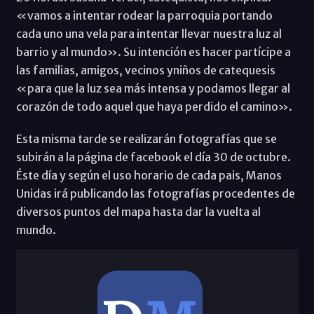
«vamos a intentar rodear la parroquia portando
cada uno una vela para intentar llevar nuestra luz al
barrio y al mundo». Su intención es hacer partícipe a
las familias, amigos, vecinos yniños de catequesis
«para que la luz sea más intensa y podamos llegar al
corazón de todo aquel que haya perdido el camino».
Esta misma tarde se realizarán fotografías que se
subirán a la página de facebook el día 30 de octubre.
Éste día y según el uso horario de cada pais, Manos
Unidas irá publicando las fotografías procedentes de
diversos puntos del mapa hasta dar la vuelta al
mundo.