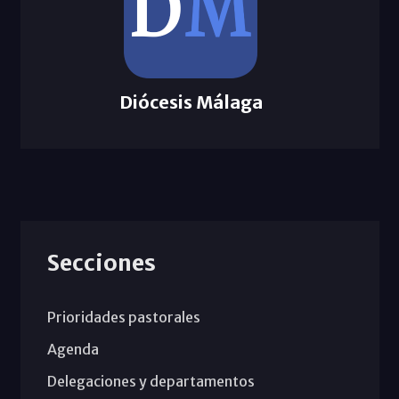
Diócesis Málaga
Secciones
Prioridades pastorales
Agenda
Delegaciones y departamentos