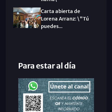
Carta abierta de
Lorena Arranz: \"Tú
puedes...
Para estar al día