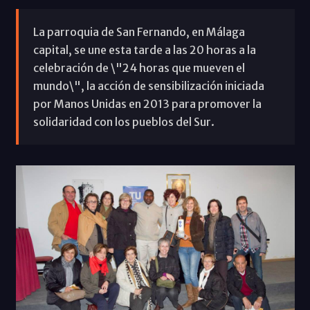
La parroquia de San Fernando, en Málaga
capital, se une esta tarde a las 20 horas a la
celebración de \"24 horas que mueven el
mundo\", la acción de sensibilización iniciada
por Manos Unidas en 2013 para promover la
solidaridad con los pueblos del Sur.