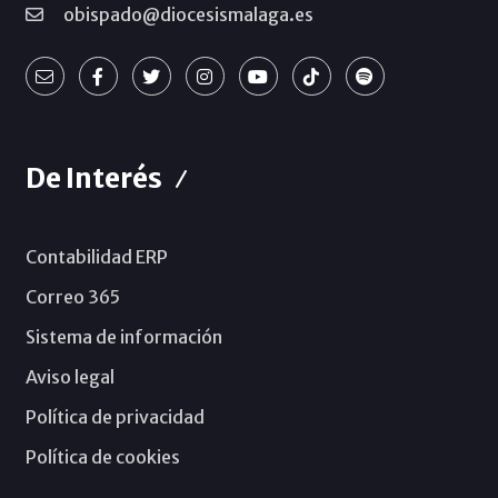
obispado@diocesismalaga.es
De Interés
Contabilidad ERP
Correo 365
Sistema de información
Aviso legal
Política de privacidad
Política de cookies