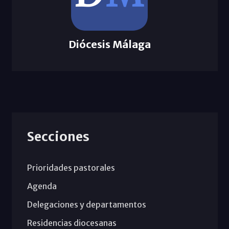
Diócesis Málaga
Secciones
Prioridades pastorales
Agenda
Delegaciones y departamentos
Residencias diocesanas