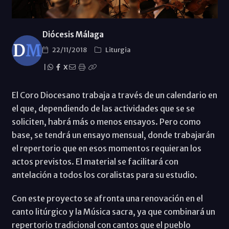
Diócesis Málaga
22/11/2018
Liturgia
|
X
El Coro Diocesano trabaja a través de un calendario en
el que, dependiendo de las actividades que se se
soliciten, habrá más o menos ensayos. Pero como
base, se tendrá un ensayo mensual, donde trabajarán
el repertorio que en esos momentos requieran los
actos previstos. El material se facilitará con
antelación a todos los coralistas para su estudio.
Con este proyecto se afronta una renovación en el
canto litúrgico y la Música sacra, ya que combinará un
repertorio tradicional con cantos que el pueblo