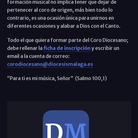
formación musical no implica tener que dejar de
pertenecer al coro de origen, más bien todo lo
contrario, es una ocasión única para unirnos en
diferentes ocasiones y alabar a Dios con el Canto.
Todo el que quiera formar parte del Coro Diocesano;
debe rellenar la
ficha de inscripción
y escribir un
email a la cuenta de correo:
corodiocesano@diocesismalaga.es
“Para ti es mi música, Señor” (Salmo 100,1)