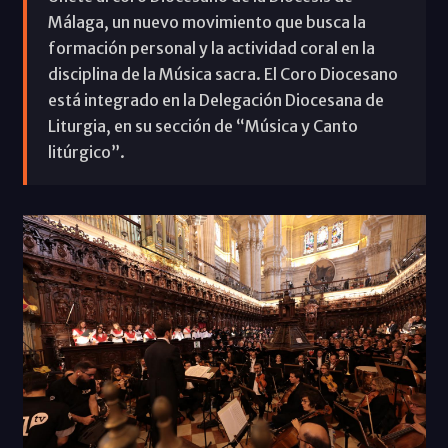
Málaga, un nuevo movimiento que busca la
formación personal y la actividad coral en la
disciplina de la Música sacra. El Coro Diocesano
está integrado en la Delegación Diocesana de
Liturgia, en su sección de “Música y Canto
litúrgico”.