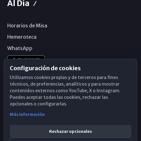
Al Día
Horarios de Misa
Hemeroteca
WhatsApp
Configuración de cookies
Utilizamos cookies propias y de terceros para fines
técnicos, de preferencias, analíticos y para mostrar
contenidos externos como YouTube, X o Instagram.
Puedes aceptar todas las cookies, rechazar las
opcionales o configurarlas.
Más información
Rechazar opcionales