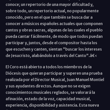
conoce; un repertorio de una mayor dificultad y,
sobre todo, un repertorio actual, no popularmente
conocido, pero en el que también se busca dar a
conocer a músicos españoles actuales que componen
cantos y obras sacras, algunas de las cuales el pueblo
pueda cantar fácilmente, de modo que todos puedan
participar y, juntos, desde el compositor hasta los
que escuchen y canten, sientan "buscar los intereses
de Jesucristo, alabándolo a través del Canto".â€‹
El Coro está abierto a todos los miembros de la
Diócesis que quieran participar y superen una prueba
realizada por el Director Musical, Juan Manuel Montiel
y sus ayudantes directos. Aunque no se exigen
conocimientos musicales reglados, se valorará la
afinación, estado de la voz, capacidad musical,
experiencia, disponibilidad y asistencia. Esta nueva