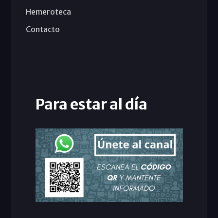
Hemeroteca
Contacto
Para estar al día