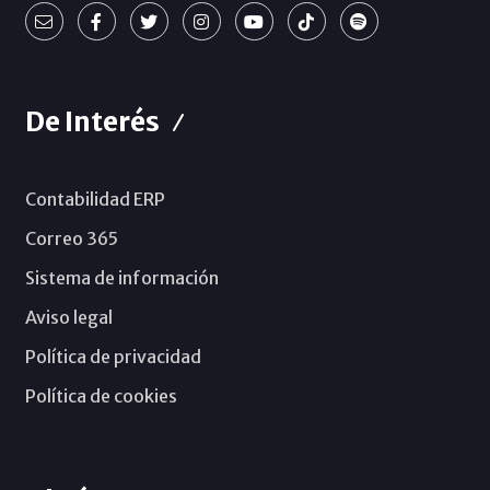
De Interés
Contabilidad ERP
Correo 365
Sistema de información
Aviso legal
Política de privacidad
Política de cookies