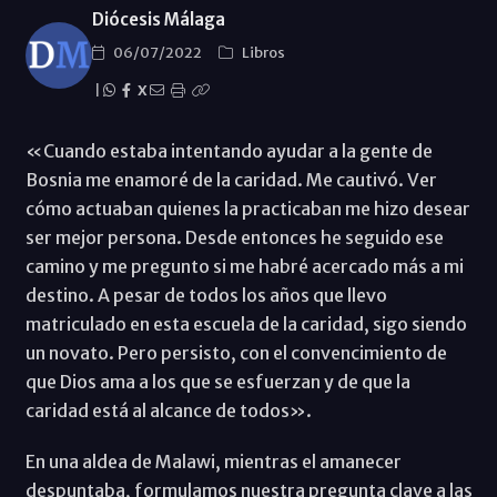
Diócesis Málaga
06/07/2022
Libros
|
X
«Cuando estaba intentando ayudar a la gente de
Bosnia me enamoré de la caridad. Me cautivó. Ver
cómo actuaban quienes la practicaban me hizo desear
ser mejor persona. Desde entonces he seguido ese
camino y me pregunto si me habré acercado más a mi
destino. A pesar de todos los años que llevo
matriculado en esta escuela de la caridad, sigo siendo
un novato. Pero persisto, con el convencimiento de
que Dios ama a los que se esfuerzan y de que la
caridad está al alcance de todos».
En una aldea de Malawi, mientras el amanecer
despuntaba, formulamos nuestra pregunta clave a las