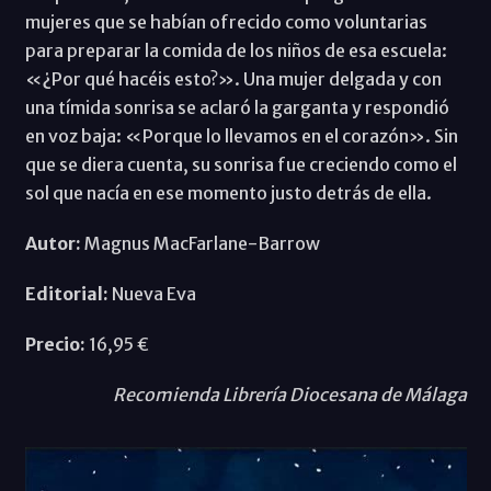
mujeres que se habían ofrecido como voluntarias
para preparar la comida de los niños de esa escuela:
«¿Por qué hacéis esto?». Una mujer delgada y con
una tímida sonrisa se aclaró la garganta y respondió
en voz baja: «Porque lo llevamos en el corazón». Sin
que se diera cuenta, su sonrisa fue creciendo como el
sol que nacía en ese momento justo detrás de ella.
Autor:
Magnus MacFarlane-Barrow
Editorial:
Nueva Eva
Precio:
16,95 €
Recomienda Librería Diocesana de Málaga