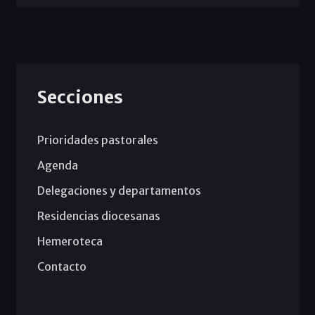
Secciones
Prioridades pastorales
Agenda
Delegaciones y departamentos
Residencias diocesanas
Hemeroteca
Contacto