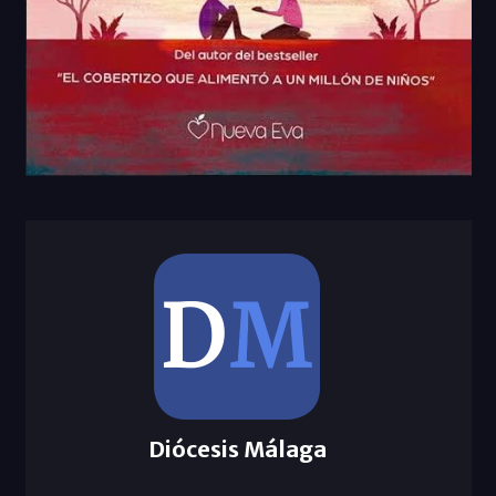
Diócesis Málaga