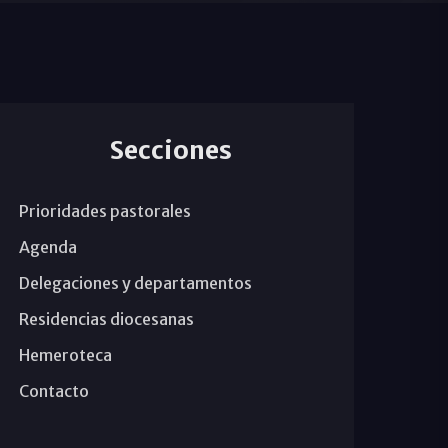
Secciones
Prioridades pastorales
Agenda
Delegaciones y departamentos
Residencias diocesanas
Hemeroteca
Contacto