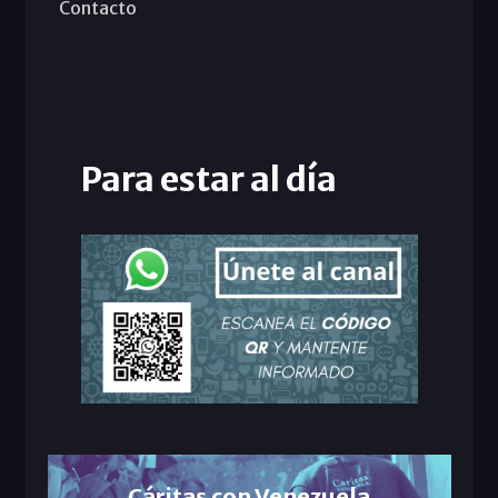
Contacto
Para estar al día
Cáritas con Venezuela