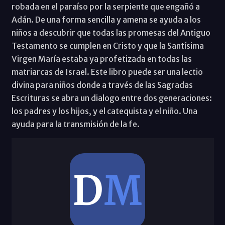
robada en el paraíso por la serpiente que engañó a
Adán. De una forma sencilla y amena se ayuda a los
niños a descubrir que todas las promesas del Antiguo
Testamento se cumplen en Cristo y que la Santísima
Virgen María estaba ya profetizada en todas las
matriarcas de Israel. Este libro puede ser una lectio
divina para niños donde a través de las Sagradas
Escrituras se abra un dialogo entre dos generaciones:
los padres y los hijos, y el catequista y el niño. Una
ayuda para la transmisión de la fe.