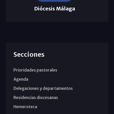
Diócesis Málaga
Secciones
Prioridades pastorales
Agenda
Delegaciones y departamentos
Residencias diocesanas
Hemeroteca