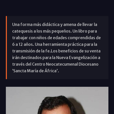
Una forma más didáctica y amena de llevar la
catequesis a los más pequeños. Un libro para
trabajar con niños de edades comprendidas de
6 a 12 años. Una herramienta práctica para la
transmisión de la fe.Los beneficios de su venta
irán destinados para la Nueva Evangelización a
través del Centro Neocatecumenal Diocesano
‘Sancta María de África’.