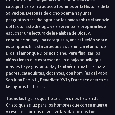
catequética se introduce a los niños en la Historia de la
Salvación. Después de dicho poema hay unas
preguntas para dialogar con los niños sobre el sentido
del texto. Este diálogo va a servir para prepararles a
escuchar una lectura de la Palabra de Dios. A
continuación hay una catequesis, una reflexión sobre
esta figura. En esta catequesis se anuncia el amor de
Dios, el amor que Dios nos tiene. Para finalizar los
niños tienen que expresar en un dibujo aquello que
más les haya gustado. Hay también un material para
padres, catequistas, docentes, con homilías del Papa
San Juan Pablo II, Benedicto XVI y Francisco acerca de
las figuras tratadas.
Todas las figuras que trata el libro nos hablan de
Cristo que es luz para los hombres que con su muerte
y resurrección nos devuelve la vida que nos fue