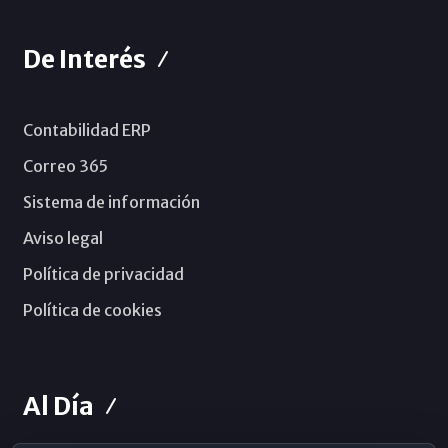
De Interés
Contabilidad ERP
Correo 365
Sistema de información
Aviso legal
Política de privacidad
Política de cookies
Al Día