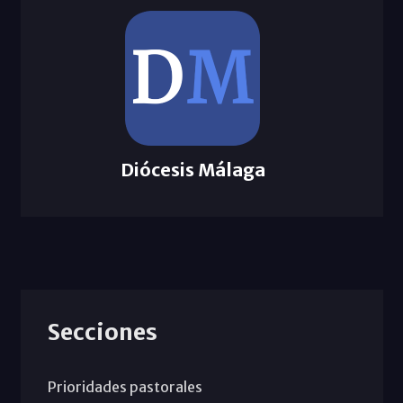
Diócesis Málaga
Secciones
Prioridades pastorales