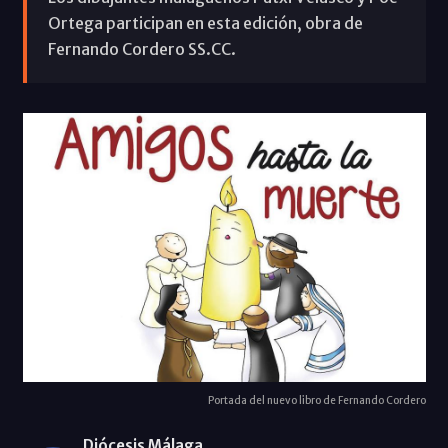
Ortega participan en esta edición, obra de
Fernando Cordero SS.CC.
Portada del nuevo libro de Fernando Cordero
Diócesis Málaga