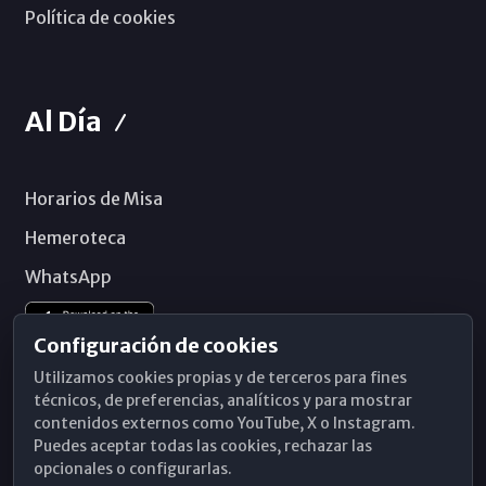
Política de cookies
Al Día
Horarios de Misa
Hemeroteca
WhatsApp
Configuración de cookies
Utilizamos cookies propias y de terceros para fines
técnicos, de preferencias, analíticos y para mostrar
contenidos externos como YouTube, X o Instagram.
Puedes aceptar todas las cookies, rechazar las
opcionales o configurarlas.