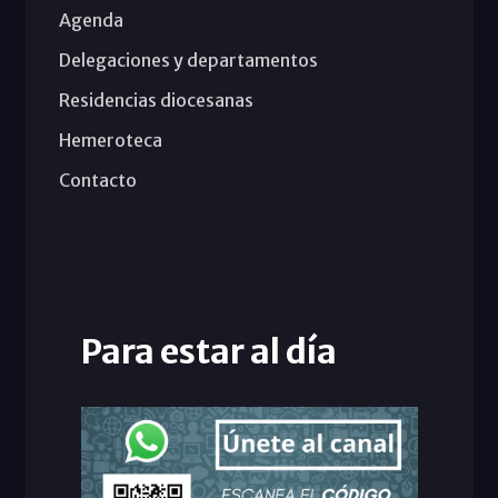
Agenda
Delegaciones y departamentos
Residencias diocesanas
Hemeroteca
Contacto
Para estar al día