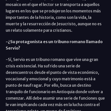
mosaico en el que el lector se transporta a aquellos
lugares en los que se produjeron los momentos más
importantes de la historia, como son la vida, la
muerte y la resurrección de Jesucristo, aunque no es
un relato solamente para cristianos.
-¿Su protagonista es un tribuno romano llamado
Servio?
-Sí, Servio es un tribuno romano que vive una gran
crisis existencial. Ha sufrido una serie de
desencuentros desde el punto de vista económico,
vocacional y emocional y cuyo matrimonio está a
punto de naufragar. Por ello, busca un destino
tranquilo de funcionario en Antioquia donde volver a
comenzar. Allí debe asumir una serie de funciones que
le van implicando cada vez más en la lucha contra el
terrorismo zelote, un grupo de fanáticos