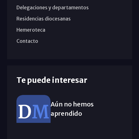
Delegaciones y departamentos
Residencias diocesanas
Hemeroteca
Contacto
Te puede interesar
Aún no hemos
aprendido