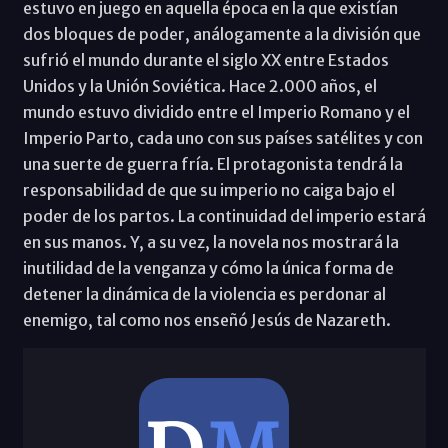
estuvo en juego en aquella época en la que existían
dos bloques de poder, análogamente a la división que
sufrió el mundo durante el siglo XX entre Estados
Unidos y la Unión Soviética. Hace 2.000 años, el
mundo estuvo dividido entre el Imperio Romano y el
Imperio Parto, cada uno con sus países satélites y con
una suerte de guerra fría. El protagonista tendrá la
responsabilidad de que su imperio no caiga bajo el
poder de los partos. La continuidad del imperio estará
en sus manos. Y, a su vez, la novela nos mostrará la
inutilidad de la venganza y cómo la única forma de
detener la dinámica de la violencia es perdonar al
enemigo, tal como nos enseñó Jesús de Nazareth.