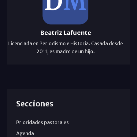
Beatriz Lafuente
Licenciada en Periodismo e Historia. Casada desde
2011, es madre de un hijo.
Secciones
Prioridades pastorales
Agenda