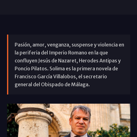
Pasión, amor, venganza, suspense y violencia en
la periferia del Imperio Romano en la que
confluyen Jesús de Nazaret, Herodes Antipas y
Poncio Pilatos. Solima es la primera novela de
Francisco García Villalobos, el secretario
general del Obispado de Málaga.