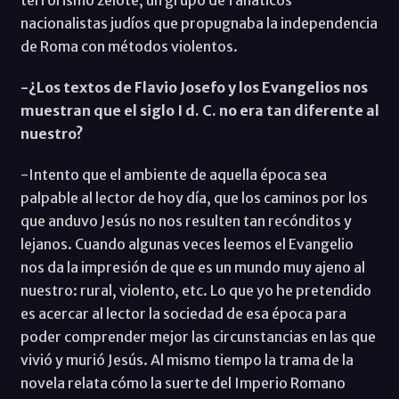
nacionalistas judíos que propugnaba la independencia
de Roma con métodos violentos.
-¿Los textos de Flavio Josefo y los Evangelios nos
muestran que el siglo I d. C. no era tan diferente al
nuestro?
-Intento que el ambiente de aquella época sea
palpable al lector de hoy día, que los caminos por los
que anduvo Jesús no nos resulten tan recónditos y
lejanos. Cuando algunas veces leemos el Evangelio
nos da la impresión de que es un mundo muy ajeno al
nuestro: rural, violento, etc. Lo que yo he pretendido
es acercar al lector la sociedad de esa época para
poder comprender mejor las circunstancias en las que
vivió y murió Jesús. Al mismo tiempo la trama de la
novela relata cómo la suerte del Imperio Romano