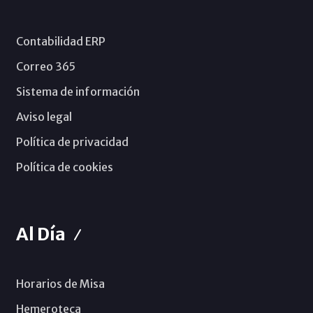
Contabilidad ERP
Correo 365
Sistema de información
Aviso legal
Política de privacidad
Política de cookies
Al Día
Horarios de Misa
Hemeroteca