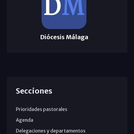
Diócesis Málaga
Secciones
Prioridades pastorales
Agenda
Delegaciones y departamentos