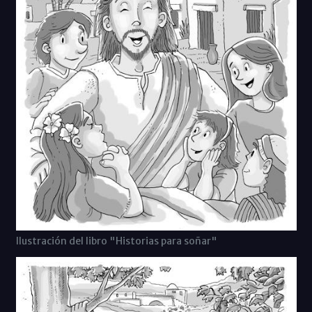
Ilustración del libro "Historias para soñar"