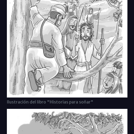
Ilustración del libro "Historias para soñar"