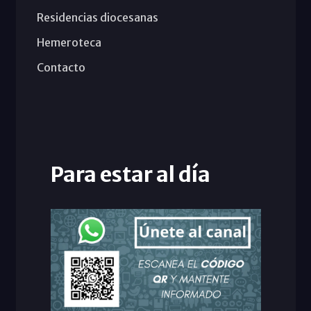
Residencias diocesanas
Hemeroteca
Contacto
Para estar al día