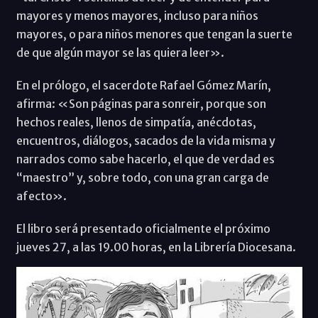
mayores y menos mayores, incluso para niños
mayores, o para niños menores que tengan la suerte
de que algún mayor se las quiera leer».
En el prólogo, el sacerdote Rafael Gómez Marín,
afirma: «Son páginas para sonreir, porque son
hechos reales, llenos de simpatía, anécdotas,
encuentros, diálogos, sacados de la vida misma y
narrados como sabe hacerlo, el que de verdad es
“maestro” y, sobre todo, con una gran carga de
afecto».
El libro será presentado oficialmente el próximo
jueves 27, a las 19.00 horas, en la Librería Diocesana.