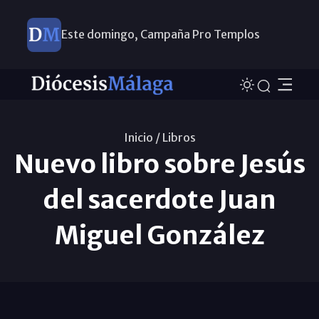
Este domingo, Campaña Pro Templos
Inicio /
Libros
Nuevo libro sobre Jesús
del sacerdote Juan
Miguel González