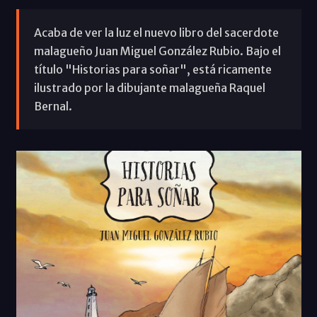
Acaba de ver la luz el nuevo libro del sacerdote
malagueño Juan Miguel González Rubio. Bajo el
título "Historias para soñar", está ricamente
ilustrado por la dibujante malagueña Raquel
Bernal.