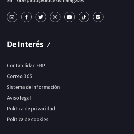
obispado@diocesismalaga.es
De Interés
Contabilidad ERP
Correo 365
Sistema de información
Aviso legal
Política de privacidad
Política de cookies