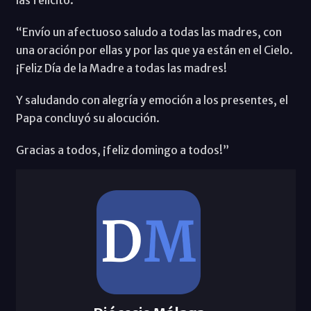
“Envío un afectuoso saludo a todas las madres, con
una oración por ellas y por las que ya están en el Cielo.
¡Feliz Día de la Madre a todas las madres!
Y saludando con alegría y emoción a los presentes, el
Papa concluyó su alocución.
Gracias a todos, ¡feliz domingo a todos!”