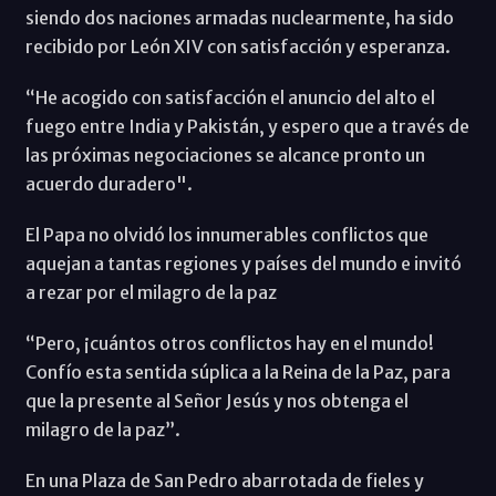
siendo dos naciones armadas nuclearmente, ha sido
recibido por León XIV con satisfacción y esperanza.
“He acogido con satisfacción el anuncio del alto el
fuego entre India y Pakistán, y espero que a través de
las próximas negociaciones se alcance pronto un
acuerdo duradero".
El Papa no olvidó los innumerables conflictos que
aquejan a tantas regiones y países del mundo e invitó
a rezar por el milagro de la paz
“Pero, ¡cuántos otros conflictos hay en el mundo!
Confío esta sentida súplica a la Reina de la Paz, para
que la presente al Señor Jesús y nos obtenga el
milagro de la paz”.
En una Plaza de San Pedro abarrotada de fieles y