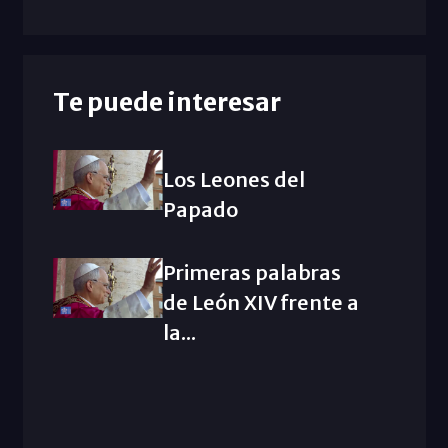
Te puede interesar
Los Leones del
Papado
Primeras palabras
de León XIV frente a
la...