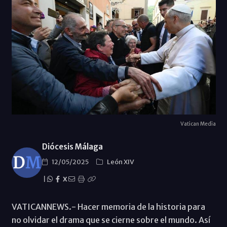
Vatican Media
Diócesis Málaga
12/05/2025
León XIV
|
X
VATICANNEWS.- Hacer memoria de la historia para
no olvidar el drama que se cierne sobre el mundo. Así