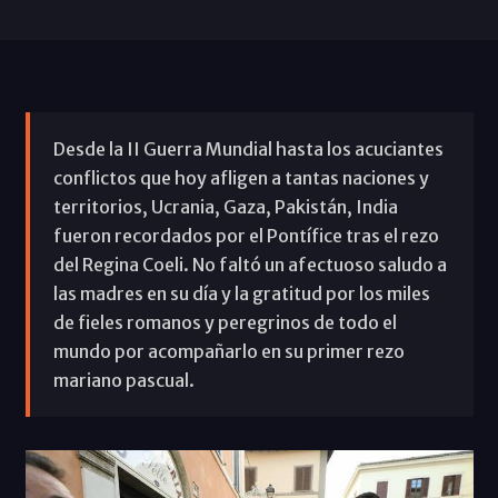
Desde la II Guerra Mundial hasta los acuciantes
conflictos que hoy afligen a tantas naciones y
territorios, Ucrania, Gaza, Pakistán, India
fueron recordados por el Pontífice tras el rezo
del Regina Coeli. No faltó un afectuoso saludo a
las madres en su día y la gratitud por los miles
de fieles romanos y peregrinos de todo el
mundo por acompañarlo en su primer rezo
mariano pascual.