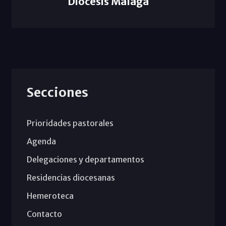
Diócesis Málaga
Secciones
Prioridades pastorales
Agenda
Delegaciones y departamentos
Residencias diocesanas
Hemeroteca
Contacto