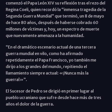
comenzó el Papa León XIV su reflexión tras el rezo del
Regina Coeli, quien recordó la “inmensa tragedia de la
Segunda Guerra Mundial” que terminó, un 8 de mayo
de hace 80 años, después de haberse cobrado 60
millones de víctimas y, hoy, un espectro de muerte
que nuevamente amenaza a la humanidad.
“En el dramático escenario actual de una tercera
guerra mundial en vilo, como ha afirmado
repetidamente el Papa Francisco, yo también me
dirijo a los grandes del mundo, repitiendo el
llamamiento siempre actual: «¡Nunca más la
guerra!»”.
El Sucesor de Pedro se dirigió en primer lugar al
pueblo ucraniano que sufre desde hace más de tres
años el dolor de la guerra.