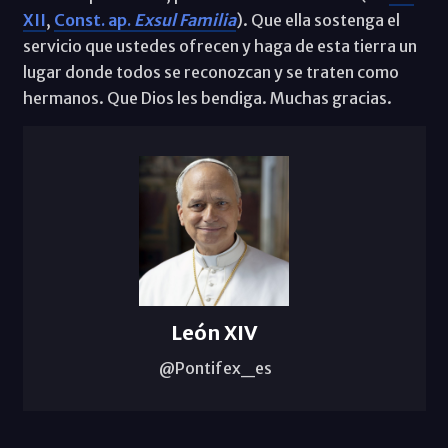
XII
,
Const. ap.
Exsul Familia
). Que ella sostenga el
servicio que ustedes ofrecen y haga de esta tierra un
lugar donde todos se reconozcan y se traten como
hermanos. Que Dios les bendiga. Muchas gracias.
León XIV
@Pontifex_es