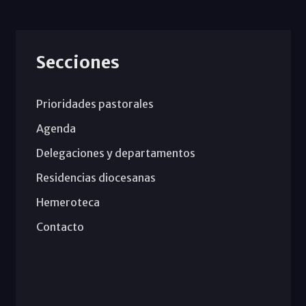
Secciones
Prioridades pastorales
Agenda
Delegaciones y departamentos
Residencias diocesanas
Hemeroteca
Contacto