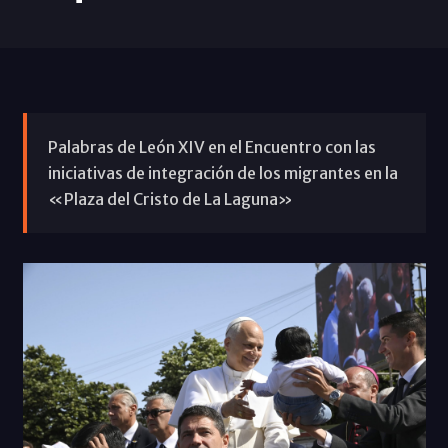
Palabras de León XIV en el Encuentro con las
iniciativas de integración de los migrantes en la
«Plaza del Cristo de La Laguna»