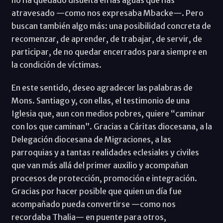
atravesado —como nos expresaba Mbacke—. Pero
buscan también algo más: una posibilidad concreta de
recomenzar, de aprender, de trabajar, de servir, de
participar, de no quedar encerrados para siempre en
la condición de víctimas.
En este sentido, deseo agradecer las palabras de
Mons. Santiago
y, con ellas, el testimonio de una
Iglesia que, aun con medios pobres, quiere “caminar
con los que caminan”. Gracias a Cáritas diocesana, a la
Delegación diocesana de Migraciones, a las
parroquias y a tantas realidades eclesiales y civiles
que van más allá del primer auxilio y acompañan
procesos de protección, promoción e integración.
Gracias por hacer posible que quien un día fue
acompañado pueda convertirse —como nos
recordaba Thalia— en puente para otros,