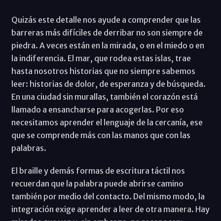
Quizás este detalle nos ayude a comprender que las
barreras más difíciles de derribar no son siempre de
piedra. A veces están en la mirada, o en el miedo o en
la indiferencia. El mar, que rodea estas islas, trae
hasta nosotros historias que no siempre sabemos
leer: historias de dolor, de esperanza y de búsqueda.
En una ciudad sin murallas, también el corazón está
llamado a ensancharse para acogerlas. Por eso
necesitamos aprender el lenguaje de la cercanía, ese
que se comprende más con las manos que con las
palabras.
El braille y demás formas de escritura táctil nos
recuerdan que la palabra puede abrirse camino
también por medio del contacto. Del mismo modo, la
integración exige aprender a leer de otra manera. Hay