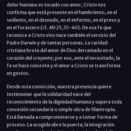
dolor humano es tocado con amor, Cristo nos
confirma que está presente en el hambriento, en el
sediento, en el desnudo, en el enfermo, en el preso y
en el forastero (cf.
Mt
25,35-40). De esa fe que
reconoce a Cristo vivo nace también el servicio del
Padre Darwin y de tantas personas. La caridad
cristiana brota del amor de Dios derramado en el
corazón del creyente; por eso, ante el necesitado, la
fe se hace concreta y el amor a Cristo se transforma
en gestos.
Desde esta convicción, nuestra presencia quiere
testimoniar que la solidaridad nace del
reconocimiento de la dignidad humana y supera toda
concesión secundaria o simple obra de filantropía.
Está llamada a comprometerse y a tomar forma de
proceso. La acogida abre la puerta; la integración