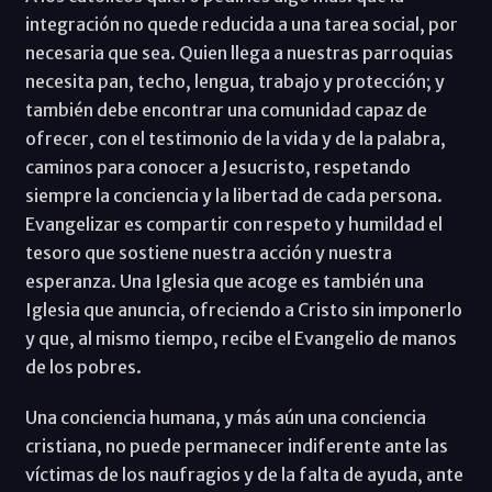
integración no quede reducida a una tarea social, por
necesaria que sea. Quien llega a nuestras parroquias
necesita pan, techo, lengua, trabajo y protección; y
también debe encontrar una comunidad capaz de
ofrecer, con el testimonio de la vida y de la palabra,
caminos para conocer a Jesucristo, respetando
siempre la conciencia y la libertad de cada persona.
Evangelizar es compartir con respeto y humildad el
tesoro que sostiene nuestra acción y nuestra
esperanza. Una Iglesia que acoge es también una
Iglesia que anuncia, ofreciendo a Cristo sin imponerlo
y que, al mismo tiempo, recibe el Evangelio de manos
de los pobres.
Una conciencia humana, y más aún una conciencia
cristiana, no puede permanecer indiferente ante las
víctimas de los naufragios y de la falta de ayuda, ante