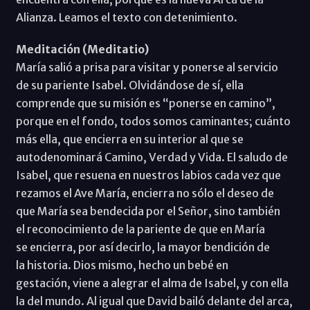
Alianza. Leamos el texto con detenimiento.
Meditación (Meditatio)
María salió a prisa para visitar y ponerse al servicio
de su pariente Isabel. Olvidándose de sí, ella
comprende que su misión es “ponerse en camino”,
porque en el fondo, todos somos caminantes; cuánto
más ella, que encierra en su interior al que se
autodenominará Camino, Verdad y Vida. El saludo de
Isabel, que resuena en nuestros labios cada vez que
rezamos el Ave María, encierra no sólo el deseo de
que María sea bendecida por el Señor, sino también
el reconocimiento de la pariente de que en María
se encierra, por así decirlo, la mayor bendición de
la historia. Dios mismo, hecho un bebé en
gestación, viene a alegrar el alma de Isabel, y con ella
la del mundo. Al igual que David bailó delante del arca,