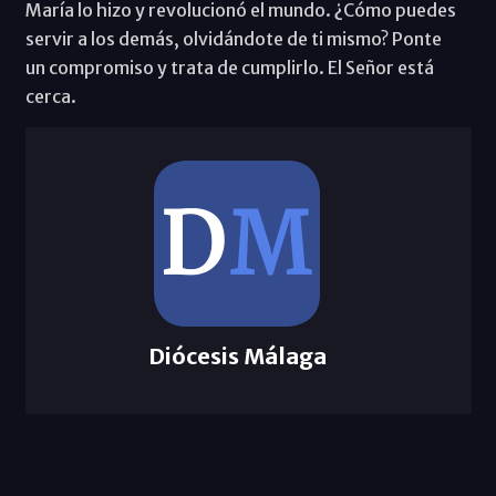
María lo hizo y revolucionó el mundo. ¿Cómo puedes
servir a los demás, olvidándote de ti mismo? Ponte
un compromiso y trata de cumplirlo. El Señor está
cerca.
Diócesis Málaga