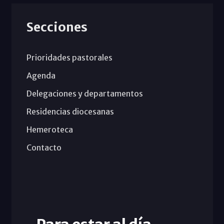
Secciones
Prioridades pastorales
Agenda
Delegaciones y departamentos
Residencias diocesanas
Hemeroteca
Contacto