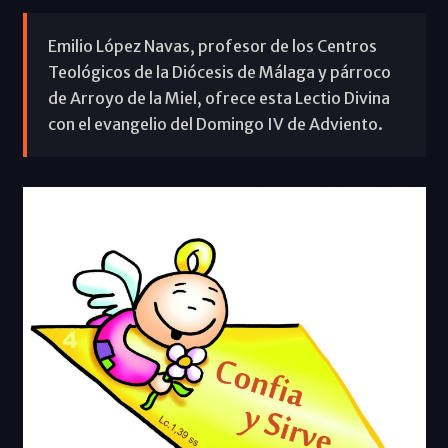
Emilio López Navas, profesor de los Centros
Teológicos de la Diócesis de Málaga y párroco
de Arroyo de la Miel, ofrece esta Lectio Divina
con el evangelio del Domingo IV de Adviento.