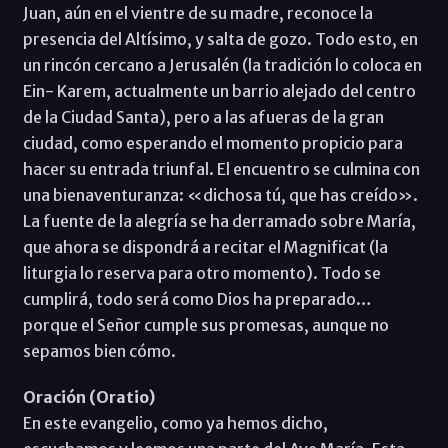
Juan, aún en el vientre de su madre, reconoce la
presencia del Altísimo, y salta de gozo. Todo esto, en
un rincón cercano a Jerusalén (la tradición lo coloca en
Ein- Karem, actualmente un barrio alejado del centro
de la Ciudad Santa), pero a las afueras de la gran
ciudad, como esperando el momento propicio para
hacer su entrada triunfal. El encuentro se culmina con
una bienaventuranza: «dichosa tú, que has creído».
La fuente de la alegría se ha derramado sobre María,
que ahora se dispondrá a recitar el Magnificat (la
liturgia lo reserva para otro momento). Todo se
cumplirá, todo será como Dios ha preparado…
porque el Señor cumple sus promesas, aunque no
sepamos bien cómo.
Oración (Oratio)
En este evangelio, como ya hemos dicho,