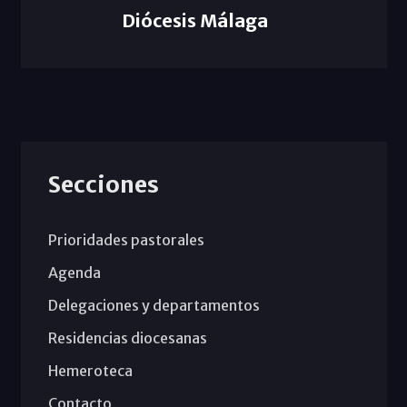
Diócesis Málaga
Secciones
Prioridades pastorales
Agenda
Delegaciones y departamentos
Residencias diocesanas
Hemeroteca
Contacto