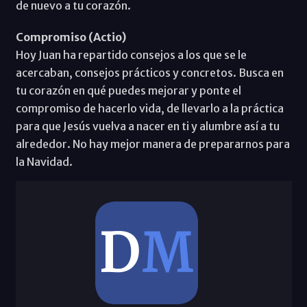
de nuevo a tu corazón.
Compromiso (Actio)
Hoy Juan ha repartido consejos a los que se le
acercaban, consejos prácticos y concretos. Busca en
tu corazón en qué puedes mejorar y ponte el
compromiso de hacerlo vida, de llevarlo a la práctica
para que Jesús vuelva a nacer en ti y alumbre así a tu
alrededor. No hay mejor manera de prepararnos para
la Navidad.