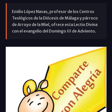
Emilio López Navas, profesor de los Centros
Teológicos de la Diócesis de Málaga y párroco
de Arroyo de la Miel, ofrece esta Lectio Divina
con el evangelio del Domingo III de Adviento.