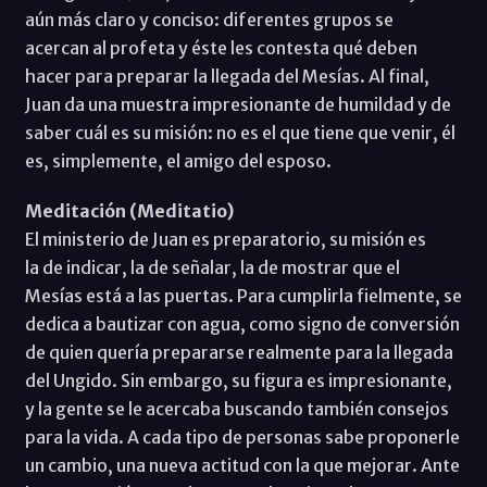
aún más claro y conciso: diferentes grupos se
acercan al profeta y éste les contesta qué deben
hacer para preparar la llegada del Mesías. Al final,
Juan da una muestra impresionante de humildad y de
saber cuál es su misión: no es el que tiene que venir, él
es, simplemente, el amigo del esposo.
Meditación (Meditatio)
El ministerio de Juan es preparatorio, su misión es
la de indicar, la de señalar, la de mostrar que el
Mesías está a las puertas. Para cumplirla fielmente, se
dedica a bautizar con agua, como signo de conversión
de quien quería prepararse realmente para la llegada
del Ungido. Sin embargo, su figura es impresionante,
y la gente se le acercaba buscando también consejos
para la vida. A cada tipo de personas sabe proponerle
un cambio, una nueva actitud con la que mejorar. Ante