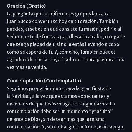
Oración (Oratio)
La pregunta que los diferentes grupos lanzan a
Juan puede convertirse hoy en tu oración. También
puedes, si sabes en qué consiste tu misión, pedirle al
Señor que te dé fuerzas para llevarla a cabo, o rogarle
que tenga piedad de ti si no la estás llevando a cabo
como se espera de ti. Y, cómo no, también puedes
agradecerle que se haya fijado en ti para preparar una
vez más su venida.
Contemplación (Contemplatio)
Seguimos preparándonos para la gran fiesta de
la Navidad, a la vez que estamos expectantes y
deseosos de que Jesús venga por segunda vez. La
contemplación debe ser un momento “gratuito”
delante de Dios, sin desear más que la misma
contemplación. Y, sin embargo, hará que Jesús venga