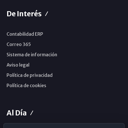
De Interés
Contabilidad ERP
Correo 365
Sistema de información
Aviso legal
Política de privacidad
Política de cookies
Al Día