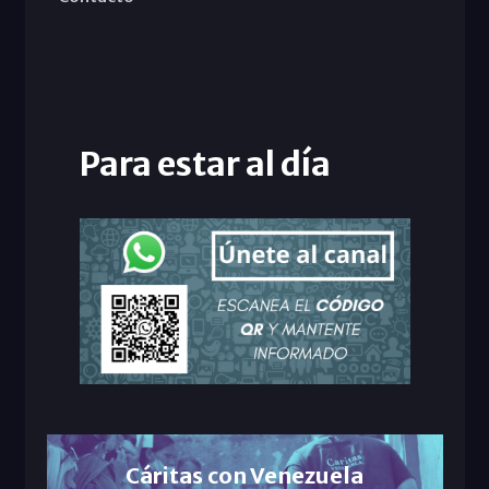
Para estar al día
Cáritas con Venezuela