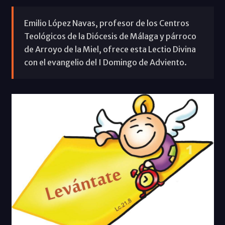
Emilio López Navas, profesor de los Centros
Teológicos de la Diócesis de Málaga y párroco
de Arroyo de la Miel, ofrece esta Lectio Divina
con el evangelio del I Domingo de Adviento.