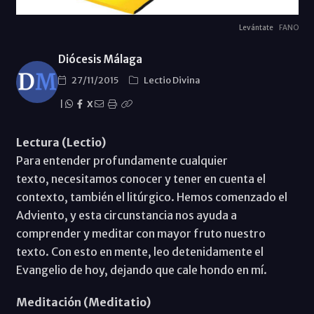
Levántate
FANO
Diócesis Málaga
27/11/2015
Lectio Divina
|
X
Lectura (Lectio)
Para entender profundamente cualquier
texto, necesitamos conocer y tener en cuenta el
contexto, también el litúrgico. Hemos comenzado el
Adviento, y esta circunstancia nos ayuda a
comprender y meditar con mayor fruto nuestro
texto. Con esto en mente, leo detenidamente el
Evangelio de hoy, dejando que cale hondo en mí.
Meditación (Meditatio)