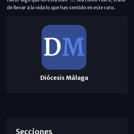
de llevar a la vida lo que has sentido en este rato.
Diócesis Málaga
Secciones