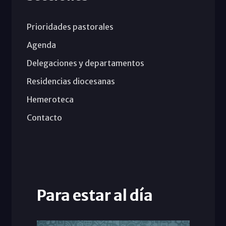
Prioridades pastorales
Agenda
Delegaciones y departamentos
Residencias diocesanas
Hemeroteca
Contacto
Para estar al día