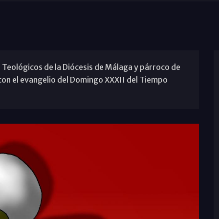
 Teológicos de la Diócesis de Málaga y párroco de
 con el evangelio del Domingo XXXII del Tiempo