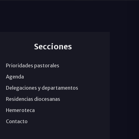
Secciones
Prioridades pastorales
Agenda
Delegaciones y departamentos
Residencias diocesanas
Hemeroteca
Contacto