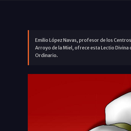
Emilio López Navas, profesor de los Centros
Arroyo de la Miel, ofrece esta Lectio Divina
Ordinario.