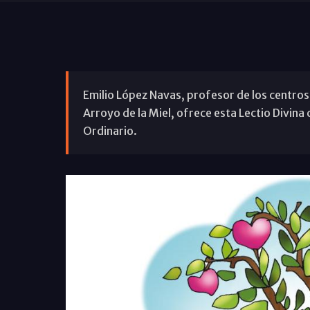
Emilio López Navas, profesor de los centros
Arroyo de la Miel, ofrece esta Lectio Divin
Ordinario.