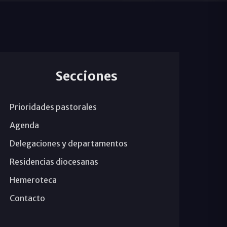
Secciones
Prioridades pastorales
Agenda
Delegaciones y departamentos
Residencias diocesanas
Hemeroteca
Contacto