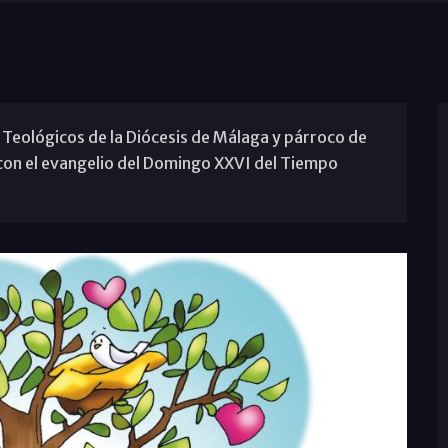
 Teológicos de la Diócesis de Málaga y párroco de
a con el evangelio del Domingo XXVI del Tiempo