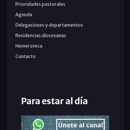
Prioridades pastorales
Agenda
Delegaciones y departamentos
Residencias diocesanas
Hemeroteca
Contacto
Para estar al día