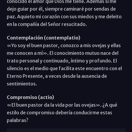
conocido el amor que Dios me tiene. Además si me
dejo guiar por él, siempre caminaré por sendas de
paz. Aquieto mi corazón con sus miedos y me deleito
en la compañía del Señor resucitado.
Contemplación (contemplatio)
«Yo soy el buen pastor, conozco a mis ovejas y ellas
me conocen a mí». El conocimiento mutuo nace del
trato personal y continuado, íntimo y profundo. El
silencio es el medio que facilita este encuentro con el
Eterno Presente, a veces desde la ausencia de
sentimientos.
Compromiso (actio)
«El buen pastor da la vida por las ovejas». ¿A qué
estilo de compromiso debería conducirme estas
palabras?