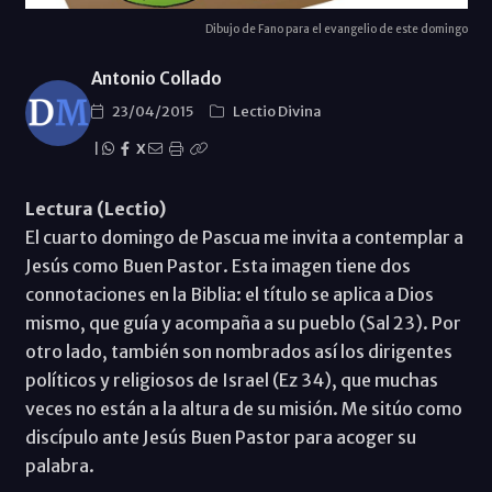
Dibujo de Fano para el evangelio de este domingo
Antonio Collado
23/04/2015
Lectio Divina
|
X
Lectura (Lectio)
El cuarto domingo de Pascua me invita a contemplar a
Jesús como Buen Pastor. Esta imagen tiene dos
connotaciones en la Biblia: el título se aplica a Dios
mismo, que guía y acompaña a su pueblo (Sal 23). Por
otro lado, también son nombrados así los dirigentes
políticos y religiosos de Israel (Ez 34), que muchas
veces no están a la altura de su misión. Me sitúo como
discípulo ante Jesús Buen Pastor para acoger su
palabra.