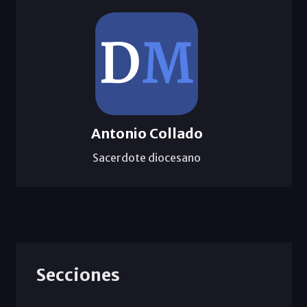
Antonio Collado
Sacerdote diocesano
Secciones