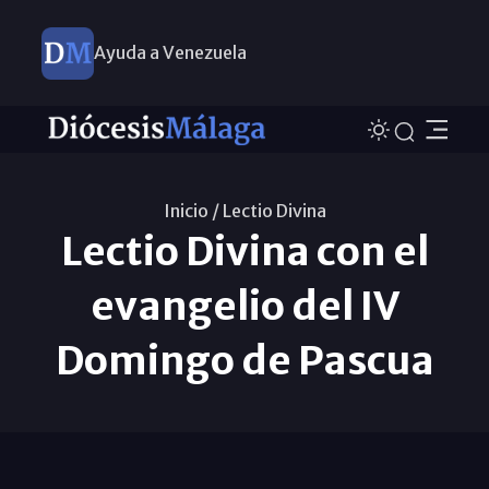
Ayuda a Venezuela
Inicio /
Lectio Divina
Lectio Divina con el
evangelio del IV
Domingo de Pascua