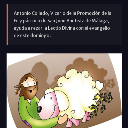
Antonio Collado, Vicario de la Promoción de la
Fe y párroco de San Juan Bautista de Málaga,
ayuda a rezar la Lectio Divina con el evangelio
de este domingo.