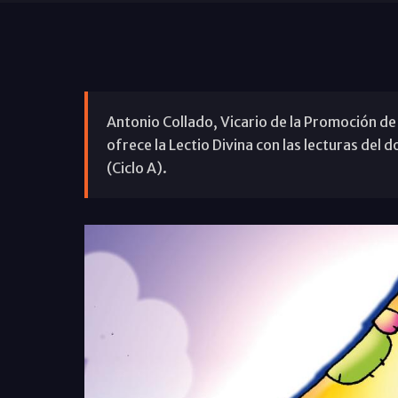
Antonio Collado, Vicario de la Promoción de 
ofrece la Lectio Divina con las lecturas de
(Ciclo A).