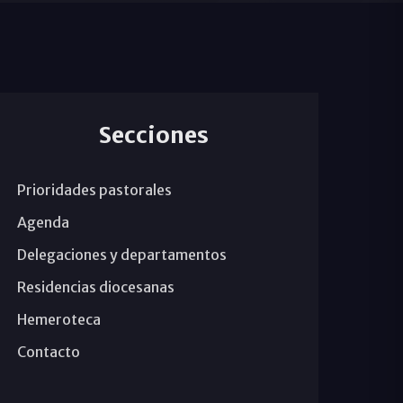
Secciones
Prioridades pastorales
Agenda
Delegaciones y departamentos
Residencias diocesanas
Hemeroteca
Contacto