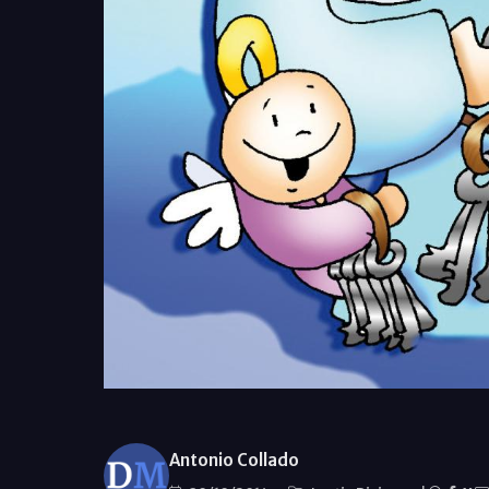
Antonio Collado