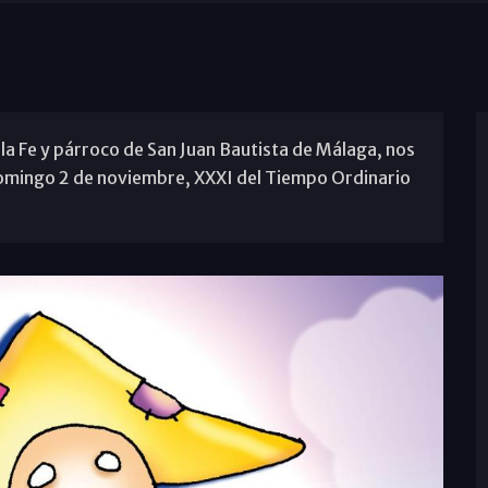
la Fe y párroco de San Juan Bautista de Málaga, nos
l domingo 2 de noviembre, XXXI del Tiempo Ordinario