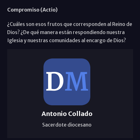
Compromiso (Actio)
¿Cuáles son esos frutos que corresponden al Reino de
Dios? ¿De qué manera están respondiendo nuestra
Iglesia y nuestras comunidades al encargo de Dios?
Antonio Collado
Sacerdote diocesano