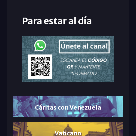
Para estar al día
Cáritas con Venezuela
Vaticano