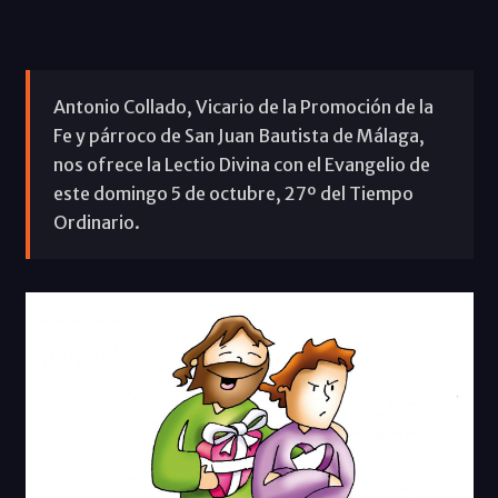
Antonio Collado, Vicario de la Promoción de la
Fe y párroco de San Juan Bautista de Málaga,
nos ofrece la Lectio Divina con el Evangelio de
este domingo 5 de octubre, 27º del Tiempo
Ordinario.