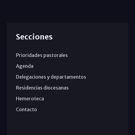
Secciones
Prioridades pastorales
Agenda
Delegaciones y departamentos
Residencias diocesanas
Hemeroteca
Contacto