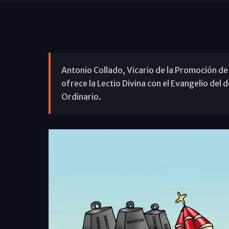
Antonio Collado, Vicario de la Promoción de 
ofrece la Lectio Divina con el Evangelio de
Ordinario.