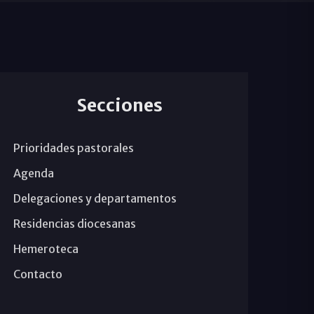
Secciones
Prioridades pastorales
Agenda
Delegaciones y departamentos
Residencias diocesanas
Hemeroteca
Contacto