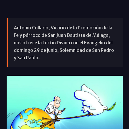
Antonio Collado, Vicario de la Promoción de la
Fe y párroco de San Juan Bautista de Málaga,
nos ofrece la Lectio Divina con el Evangelio del
domingo 29 de junio, Solemnidad de San Pedro
y San Pablo.