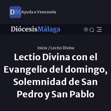
Ayuda a Venezuela
Inicio /
Lectio Divina
Lectio Divina con el
Evangelio del domingo,
Solemnidad de San
Pedro y San Pablo