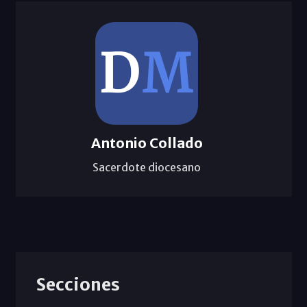
Antonio Collado
Sacerdote diocesano
Secciones