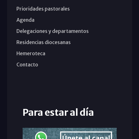
Prioridades pastorales
Agenda
Delegaciones y departamentos
Residencias diocesanas
Hemeroteca
Contacto
Para estar al día