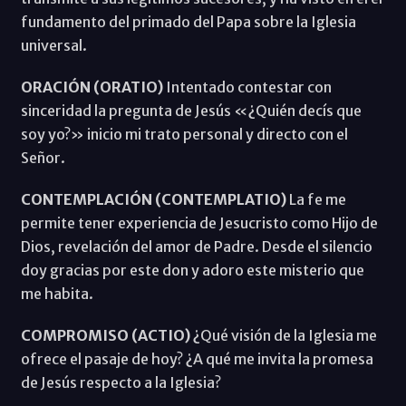
fundamento del primado del Papa sobre la Iglesia
universal.
ORACIÓN (ORATIO)
Intentado contestar con
sinceridad la pregunta de Jesús «¿Quién decís que
soy yo?» inicio mi trato personal y directo con el
Señor.
CONTEMPLACIÓN (CONTEMPLATIO)
La fe me
permite tener experiencia de Jesucristo como Hijo de
Dios, revelación del amor de Padre. Desde el silencio
doy gracias por este don y adoro este misterio que
me habita.
COMPROMISO (ACTIO)
¿Qué visión de la Iglesia me
ofrece el pasaje de hoy? ¿A qué me invita la promesa
de Jesús respecto a la Iglesia?