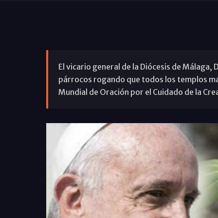
El vicario general de la Diócesis de Málaga, D
párrocos rogando que todos los templos mal
Mundial de Oración por el Cuidado de la Crea