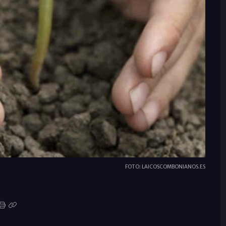
FOTO: LAICOSCOMBONIANOS.ES