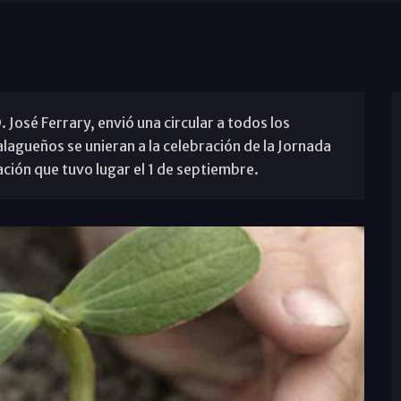
. José Ferrary, envió una circular a todos los
agueños se unieran a la celebración de la Jornada
ción que tuvo lugar el 1 de septiembre.