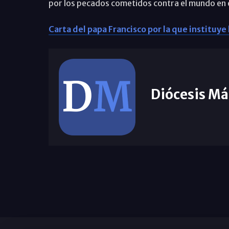
por los pecados cometidos contra el mundo en 
Carta del papa Francisco por la que instituye
Diócesis Má