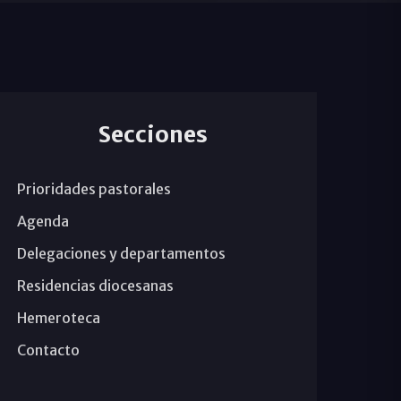
Secciones
Prioridades pastorales
Agenda
Delegaciones y departamentos
Residencias diocesanas
Hemeroteca
Contacto