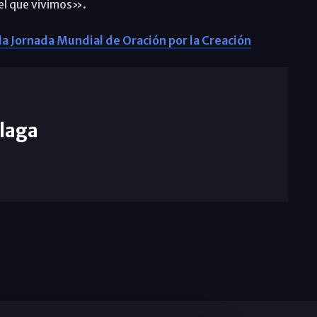
el que vivimos».
 la Jornada Mundial de Oración por la Creación
laga