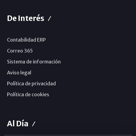
De Interés
Contabilidad ERP
Correo 365
Sistema de información
Aviso legal
Política de privacidad
Política de cookies
Al Día