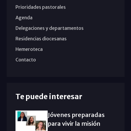
Prioridades pastorales
Agenda
Delegaciones y departamentos
Residencias diocesanas
Hemeroteca
Contacto
Te puede interesar
Jóvenes preparadas
para vivir la misión