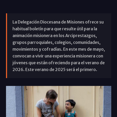
La Delegación Diocesana de Misiones ofrece su
habitual boletín para que resulte útil para la
animación misionera en los Arciprestazgos,
grupos parroquiales, colegios, comunidades,
movimientos y cofradías. En este mes de mayo,
convocan a vivir una experiencia misionera con
jóvenes que están ofreciendo para el verano de
2026. Este verano de 2025 será el primero.