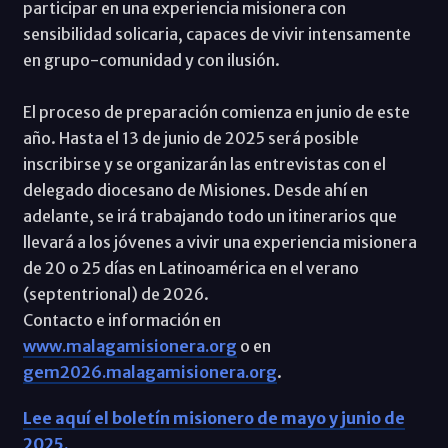
participar en una experiencia misionera con
sensibilidad solicaria, capaces de vivir intensamente
en grupo-comunidad y con ilusión.
El proceso de preparación comienza en junio de este
año. Hasta el 13 de junio de 2025 será posible
inscribirse y se organizarán las entrevistas con el
delegado diocesano de Misiones. Desde ahí en
adelante, se irá trabajando todo un itinerarios que
llevará a los jóvenes a vivir una experiencia misionera
de 20 o 25 días en Latinoamérica en el verano
(septentrional) de 2026.
Contacto e información en
www.malagamisionera.org
o en
gem2026.malagamisionera.org
.
Lee aquí el boletín misionero de mayo y junio de
2025.