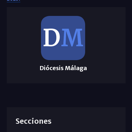
Diócesis Málaga
Secciones