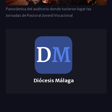
Panorámica del auditorio donde tuvieron lugar las
Jornadas de Pastoral Juvenil Vocacional
Diócesis Málaga