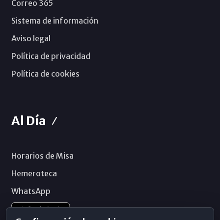
Correo 365
Sistema de información
Aviso legal
Política de privacidad
Política de cookies
Al Día
Horarios de Misa
Hemeroteca
WhatsApp