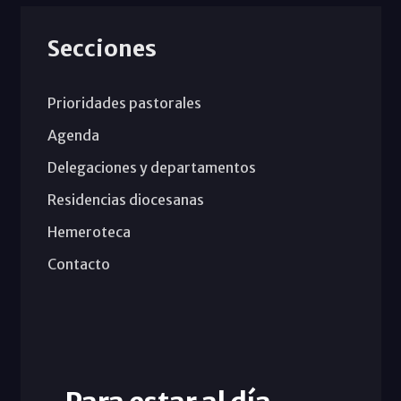
Secciones
Prioridades pastorales
Agenda
Delegaciones y departamentos
Residencias diocesanas
Hemeroteca
Contacto