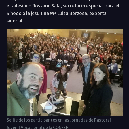
el salesiano Rossano Sala, secretario especial para el
Sínodo o la jesuitina Mª Luisa Berzosa, experta
sinodal.
Selfie de los participantes en las Jornadas de Pastoral
Juvenil Vocacional de la CONFER