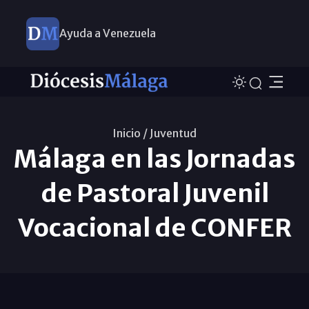
Ayuda a Venezuela
Inicio /
Juventud
Málaga en las Jornadas
de Pastoral Juvenil
Vocacional de CONFER