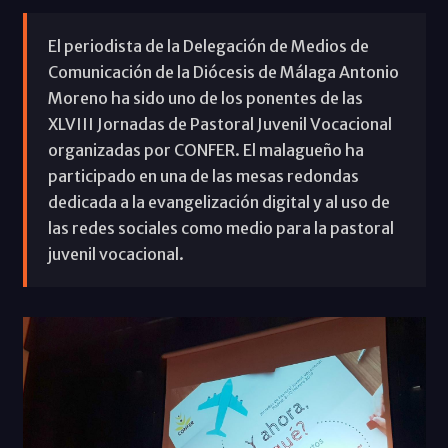
El periodista de la Delegación de Medios de
Comunicación de la Diócesis de Málaga Antonio
Moreno ha sido uno de los ponentes de las
XLVIII Jornadas de Pastoral Juvenil Vocacional
organizadas por CONFER. El malagueño ha
participado en una de las mesas redondas
dedicada a la evangelización digital y al uso de
las redes sociales como medio para la pastoral
juvenil vocacional.