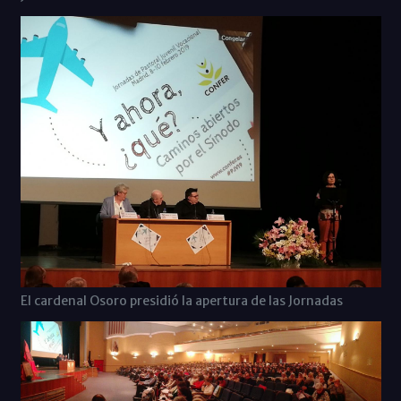
El cardenal Osoro presidió la apertura de las Jornadas