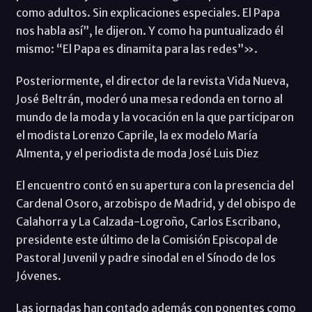
como adultos. Sin explicaciones especiales. El Papa
nos habla así”, le dijeron. Y como ha puntualizado él
mismo: “El Papa es dinamita para las redes”».
Posteriormente, el director de la revista Vida Nueva,
José Beltrán, moderó una mesa redonda en torno al
mundo de la moda y la vocación en la que participaron
el modista Lorenzo Caprile, la ex modelo María
Almenta, y el periodista de moda José Luis Diez
El encuentro contó en su apertura con la presencia del
Cardenal Osoro, arzobispo de Madrid, y del obispo de
Calahorra y La Calzada-Logroño, Carlos Escribano,
presidente este último de la Comisión Episcopal de
Pastoral Juvenil y padre sinodal en el Sínodo de los
Jóvenes.
Las jornadas han contado además con ponentes como