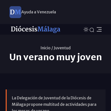
Ayuda a Venezuela
Inicio /
Juventud
Un verano muy joven
La Delegación de Juventud de la Diócesis de
Málaga propone multitud de actividades para
los meses de verano.