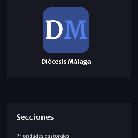
Diócesis Málaga
Secciones
Prioridades pastorales