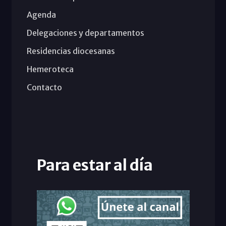
Agenda
Delegaciones y departamentos
Residencias diocesanas
Hemeroteca
Contacto
Para estar al día