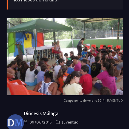
Campamento de verano 2014
JUVENTUD
Diócesis Málaga
09/06/2015
Juventud