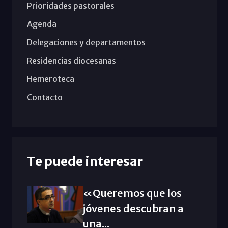
Prioridades pastorales
Agenda
Delegaciones y departamentos
Residencias diocesanas
Hemeroteca
Contacto
Te puede interesar
«Queremos que los
jóvenes descubran a
una...