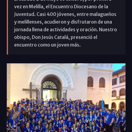
vez en Melilla, el Encuentro Diocesano de la
Juventud. Casi 400 jóvenes, entre malagueños
y melillenses, acudieron y disfrutaron de una
jornada llena de actividades y oración. Nuestro
obispo, Don Jesús Catalá, presenció el
encuentro como un joven más.