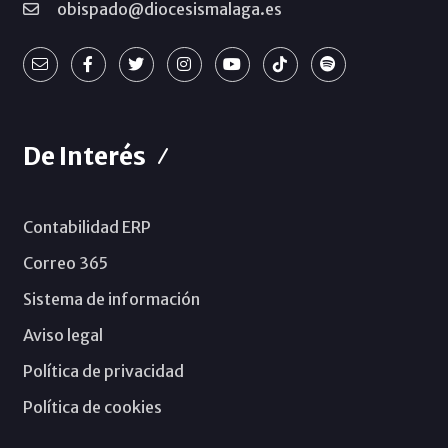
obispado@diocesismalaga.es
De Interés
Contabilidad ERP
Correo 365
Sistema de información
Aviso legal
Política de privacidad
Política de cookies