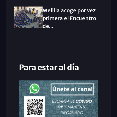
Melilla acoge por vez
primera el Encuentro
de...
Para estar al día