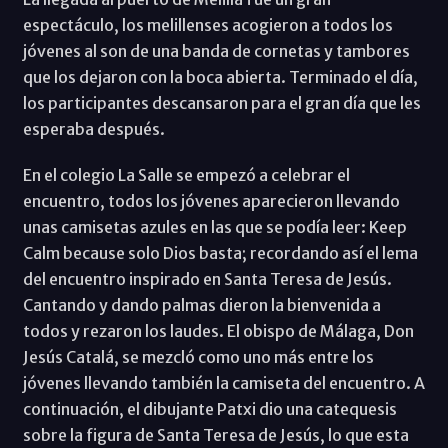
espectáculo, los melillenses acogieron a todos los
jóvenes al son de una banda de cornetas y tambores
que los dejaron con la boca abierta. Terminado el día,
los participantes descansaron para el gran día que les
esperaba después.
En el colegio La Salle se empezó a celebrar el
encuentro, todos los jóvenes aparecieron llevando
unas camisetas azules en las que se podía leer: Keep
Calm because solo Dios basta; recordando así el lema
del encuentro inspirado en Santa Teresa de Jesús.
Cantando y dando palmas dieron la bienvenida a
todos y rezaron los laudes. El obispo de Málaga, Don
Jesús Catalá, se mezcló como uno más entre los
jóvenes llevando también la camiseta del encuentro. A
continuación, el dibujante Patxi dio una catequesis
sobre la figura de Santa Teresa de Jesús, lo que esta