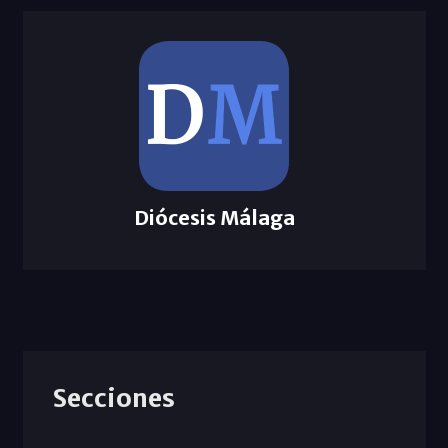
Diócesis Málaga
Secciones