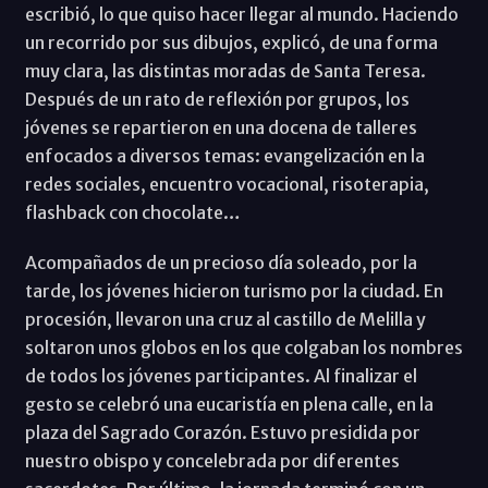
escribió, lo que quiso hacer llegar al mundo. Haciendo
un recorrido por sus dibujos, explicó, de una forma
muy clara, las distintas moradas de Santa Teresa.
Después de un rato de reflexión por grupos, los
jóvenes se repartieron en una docena de talleres
enfocados a diversos temas: evangelización en la
redes sociales, encuentro vocacional, risoterapia,
flashback con chocolate…
Acompañados de un precioso día soleado, por la
tarde, los jóvenes hicieron turismo por la ciudad. En
procesión, llevaron una cruz al castillo de Melilla y
soltaron unos globos en los que colgaban los nombres
de todos los jóvenes participantes. Al finalizar el
gesto se celebró una eucaristía en plena calle, en la
plaza del Sagrado Corazón. Estuvo presidida por
nuestro obispo y concelebrada por diferentes