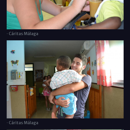
· Cáritas Málaga
· Cáritas Málaga