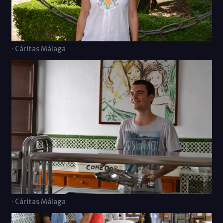
· Cáritas Málaga
· Cáritas Málaga