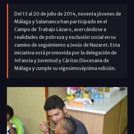
Del 13 al 20 de julio de 2014, noventa jóvenes de
Málaga y Salamanca han participado en el
Campo de Trabajo Lázaro, acercándose a
realidades de pobreza y exclusión social en su
camino de seguimiento a Jesús de Nazaret. Esta
iniciativa está promovida por la delegación de
Infancia y Juventud y Cáritas Diocesana de
Málaga y cumple su vigesimoséptima edición.