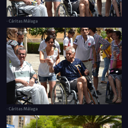
· Cáritas Málaga
· Cáritas Málaga