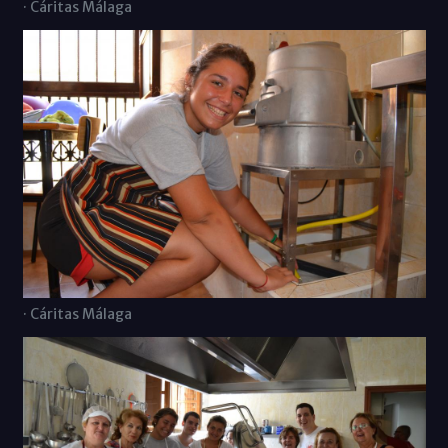
· Cáritas Málaga
· Cáritas Málaga