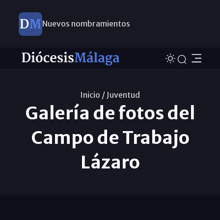
Nuevos nombramientos
Inicio /
Juventud
Galería de fotos del
Campo de Trabajo
Lázaro