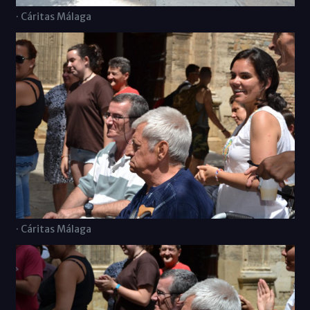
· Cáritas Málaga
· Cáritas Málaga