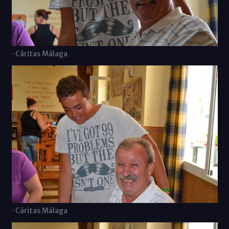
· Cáritas Málaga
· Cáritas Málaga