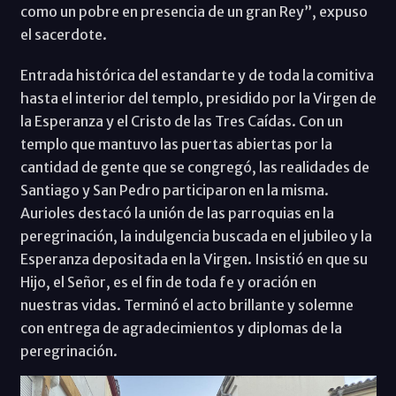
como un pobre en presencia de un gran Rey”, expuso
el sacerdote.
Entrada histórica del estandarte y de toda la comitiva
hasta el interior del templo, presidido por la Virgen de
la Esperanza y el Cristo de las Tres Caídas. Con un
templo que mantuvo las puertas abiertas por la
cantidad de gente que se congregó, las realidades de
Santiago y San Pedro participaron en la misma.
Aurioles destacó la unión de las parroquias en la
peregrinación, la indulgencia buscada en el jubileo y la
Esperanza depositada en la Virgen. Insistió en que su
Hijo, el Señor, es el fin de toda fe y oración en
nuestras vidas. Terminó el acto brillante y solemne
con entrega de agradecimientos y diplomas de la
peregrinación.