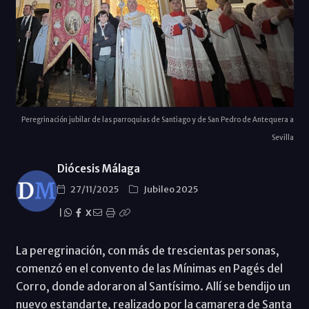
Peregrinación jubilar de las parroquias de Santiago y de San Pedro de Antequera a
Sevilla
Diócesis Málaga
27/11/2025
Jubileo 2025
|
X
La peregrinación, con más de trescientas personas,
comenzó en el convento de las Mínimas en Pagés del
Corro, donde adoraron al Santísimo. Allí se bendijo un
nuevo estandarte, realizado por la camarera de Santa