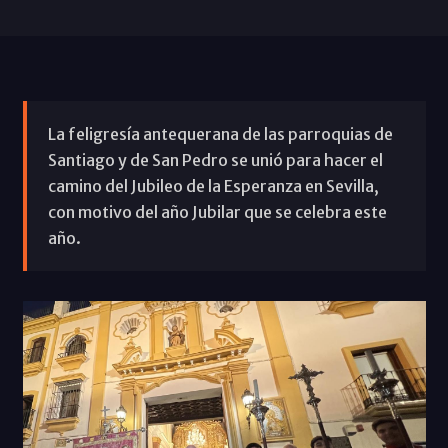
La feligresía antequerana de las parroquias de
Santiago y de San Pedro se unió para hacer el
camino del Jubileo de la Esperanza en Sevilla,
con motivo del año Jubilar que se celebra este
año.