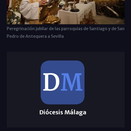
Peregrinación jubilar de las parroquias de Santiago y de San
Pedro de Antequera a Sevilla
Diócesis Málaga