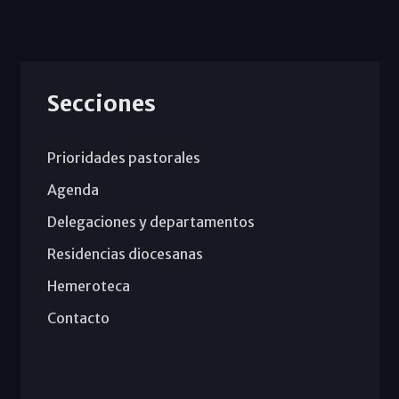
Secciones
Prioridades pastorales
Agenda
Delegaciones y departamentos
Residencias diocesanas
Hemeroteca
Contacto