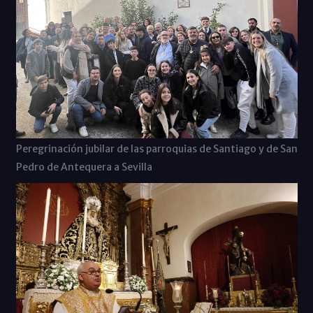
Peregrinación jubilar de las parroquias de Santiago y de San
Pedro de Antequera a Sevilla