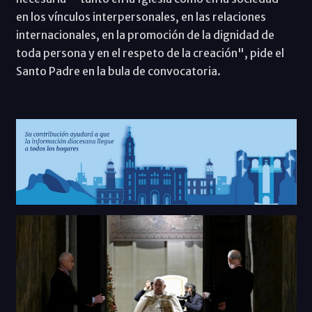
en los vínculos interpersonales, en las relaciones
internacionales, en la promoción de la dignidad de
toda persona y en el respeto de la creación", pide el
Santo Padre en la bula de convocatoria.