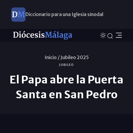
Diccionario para una Iglesia sinodal
Nuevos nombramientos
Inicio /
Jubileo 2025
JUBILEO
El Papa abre la Puerta
Santa en San Pedro