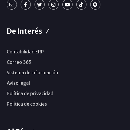
De Interés
Contabilidad ERP
Correo 365
Sistema de información
Aviso legal
Política de privacidad
Política de cookies