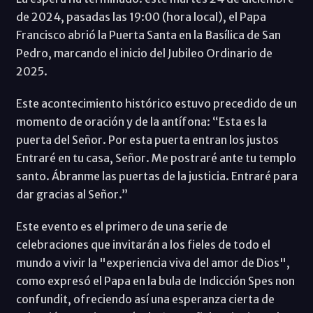
de 2024, pasadas las 19:00 (hora local), el Papa
Francisco abrió la Puerta Santa en la Basílica de San
Pedro, marcando el inicio del Jubileo Ordinario de
2025.
Este acontecimiento histórico estuvo precedido de un
momento de oración y de la antífona: “Esta es la
puerta del Señor. Por esta puerta entran los justos
Entraré en tu casa, Señor. Me postraré ante tu templo
santo. Ábranme las puertas de la justicia. Entraré para
dar gracias al Señor.”
Este evento es el primero de una serie de
celebraciones que invitarán a los fieles de todo el
mundo a vivir la "experiencia viva del amor de Dios",
como expresó el Papa en la bula de Indicción Spes non
confundit, ofreciendo así una esperanza cierta de