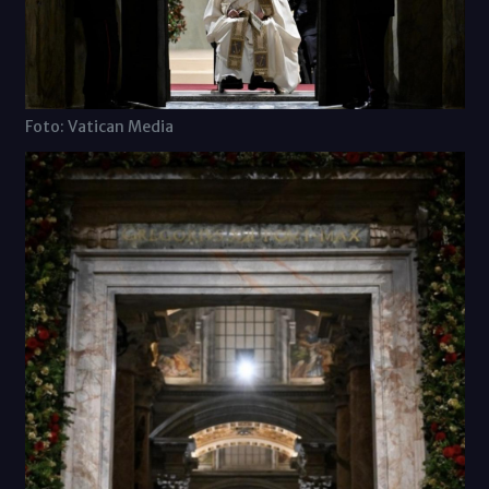
Foto: Vatican Media