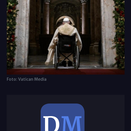
Foto: Vatican Media