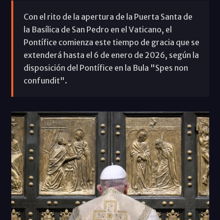
Con el rito de la apertura de la Puerta Santa de
la Basílica de San Pedro en el Vaticano, el
Pontífice comienza este tiempo de gracia que se
extenderá hasta el 6 de enero de 2026, según la
disposición del Pontífice en la Bula "Spes non
confundit".