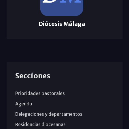
Diócesis Málaga
Secciones
Prioridades pastorales
Agenda
Delegaciones y departamentos
Residencias diocesanas