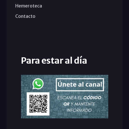
Hemeroteca
Contacto
Para estar al día