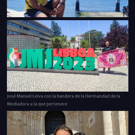
José Manuel Leiva con la bandera de la Hermandad de la
Mediadora a la que pertenece