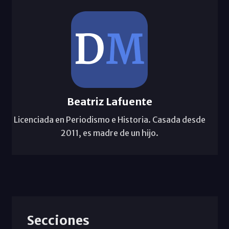
Beatriz Lafuente
Licenciada en Periodismo e Historia. Casada desde
2011, es madre de un hijo.
Secciones