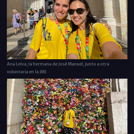
Ana Leiva, la hermana de José Manuel, junto a otra
voluntaria en la JMJ