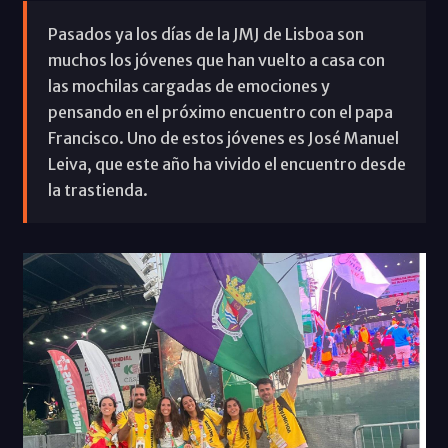
Pasados ya los días de la JMJ de Lisboa son
muchos los jóvenes que han vuelto a casa con
las mochilas cargadas de emociones y
pensando en el próximo encuentro con el papa
Francisco. Uno de estos jóvenes es José Manuel
Leiva, que este año ha vivido el encuentro desde
la trastienda.