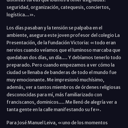
seguridad, organización, catequesis, conciertos,
logística…».
Los días pasaban y la tensión se palpaba en el
ambiente, asegura este joven profesor del colegio La
Presentación, de la Fundación Victoria: «todo eran
nervios cuando veíamos que el luminoso marcaba que
quedaban dos días, un día…. Y debíamos tenerlo todo
preparado. Pero cuando empezamos a ver cómo la
ciudad se llenaba de banderas de todo el mundo fue
muy emocionante. Me impresionó muchísimo,
además, ver a tantos miembros de órdenes religiosas
desconocidas para mí, más familiarizado con
franciscanos, dominicos…. Me llenó de alegría ver a
tanta gente en la calle manifestando su fe».
Para José Manuel Leiva, «uno de los momentos