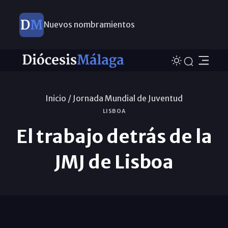
Nuevos nombramientos
Inicio /
Jornada Mundial de Juventud
LISBOA
El trabajo detrás de la
JMJ de Lisboa