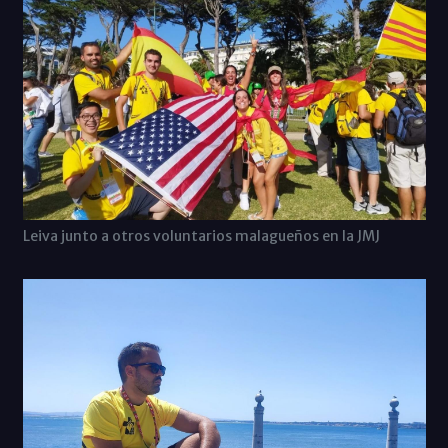
Leiva junto a otros voluntarios malagueños en la JMJ