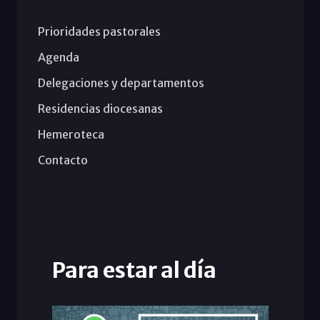
Prioridades pastorales
Agenda
Delegaciones y departamentos
Residencias diocesanas
Hemeroteca
Contacto
Para estar al día