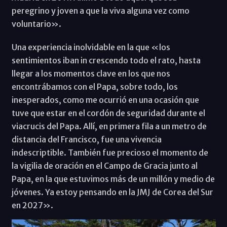
peregrino y joven a que la viva alguna vez como
voluntario».
Una experiencia inolvidable en la que «los
sentimientos iban in crescendo todo el rato, hasta
llegar a los momentos clave en los que nos
encontrábamos con el Papa, sobre todo, los
inesperados, como me ocurrió en una ocasión que
tuve que estar en el cordón de seguridad durante el
viacrucis del Papa. Allí, en primera fila a un metro de
distancia del Francisco, fue una vivencia
indescriptible. También fue precioso el momento de
la vigilia de oración en el Campo de Gracia junto al
Papa, en la que estuvimos más de un millón y medio de
jóvenes. Ya estoy pensando en la JMJ de Corea del Sur
en 2027».