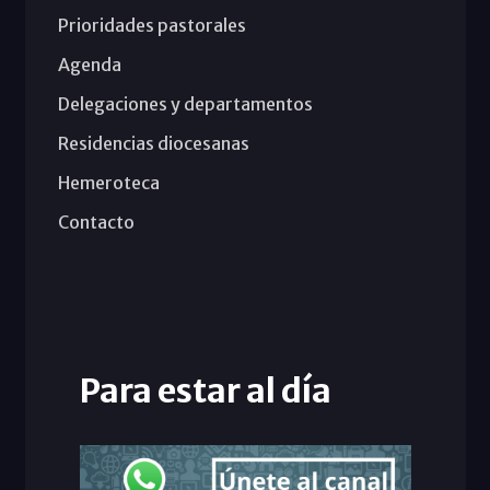
Prioridades pastorales
Agenda
Delegaciones y departamentos
Residencias diocesanas
Hemeroteca
Contacto
Para estar al día