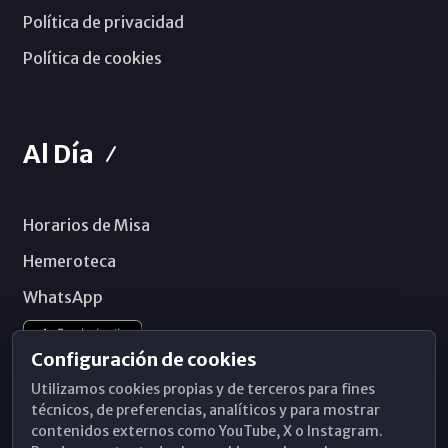
Política de privacidad
Política de cookies
Al Día
Horarios de Misa
Hemeroteca
WhatsApp
Configuración de cookies
Utilizamos cookies propias y de terceros para fines
técnicos, de preferencias, analíticos y para mostrar
contenidos externos como YouTube, X o Instagram.