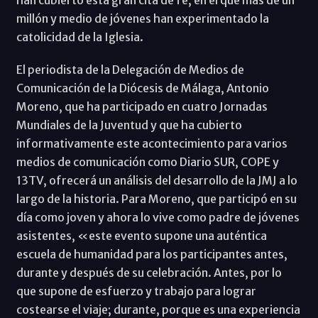
millón y medio de jóvenes han experimentado la
catolicidad de la Iglesia.
El periodista de la Delegación de Medios de
Comunicación de la Diócesis de Málaga, Antonio
Moreno, que ha participado en cuatro Jornadas
Mundiales de la Juventud y que ha cubierto
informativamente este acontecimiento para varios
medios de comunicación como Diario SUR, COPE y
13TV, ofrecerá un análisis del desarrollo de la JMJ a lo
largo de la historia. Para Moreno, que participó en su
día como joven y ahora lo vive como padre de jóvenes
asistentes, «este evento supone una auténtica
escuela de humanidad para los participantes antes,
durante y después de su celebración. Antes, por lo
que supone de esfuerzo y trabajo para lograr
costearse el viaje; durante, porque es una experiencia