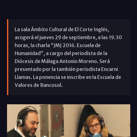
La sala Ámbito Cultural de El Corte Inglés,
acogerá el jueves 29 de septiembre, a las 19.30
horas, la charla “JMJ 2016. Escuela de
Humanidad”, a cargo del periodista de la
Diócesis de Málaga Antonio Moreno. Será
presentado por la también periodista Encarni
Llamas. La ponencia se inscribe en la Escuela de
Valores de Bancosol.