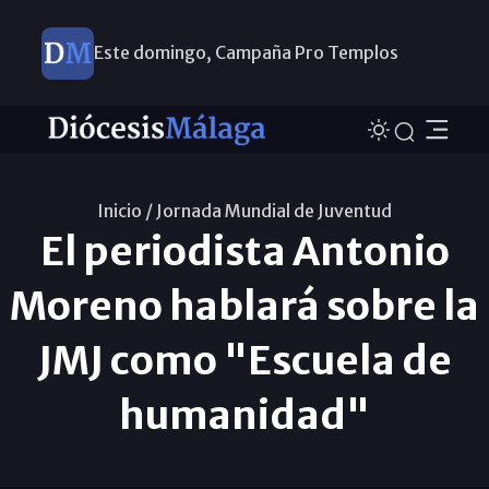
Este domingo, Campaña Pro Templos
Inicio /
Jornada Mundial de Juventud
El periodista Antonio
Moreno hablará sobre la
JMJ como "Escuela de
humanidad"