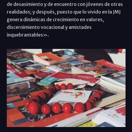
de desasimiento y de encuentro con jóvenes de otras
realidades; y después, puesto que lo vivido en la JMJ
genera dinámicas de crecimiento en valores,
discernimiento vocacional y amistades
inquebrantables».