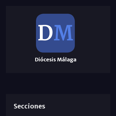
Diócesis Málaga
Secciones