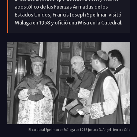
apostólico de las Fuerzas Armadas de los
Estados Unidos, Francis Joseph Spellman visitó
Málaga en 1958 y ofició una Misa en la Catedral.
El cardenal Spellman en Málaga en 1958 junto a D. Ángel Herrera Oria