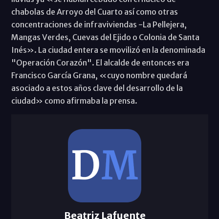
chabolas de Arroyo del Cuarto así como otras
concentraciones de infraviviendas -La Pellejera,
Mangas Verdes, Cuevas del Ejido o Colonia de Santa
Inés». La ciudad entera se movilizó en la denominada
"Operación Corazón". El alcalde de entonces era
Francisco García Grana, «cuyo nombre quedará
asociado a estos años clave del desarrollo de la
ciudad» como afirmaba la prensa.
Beatriz Lafuente