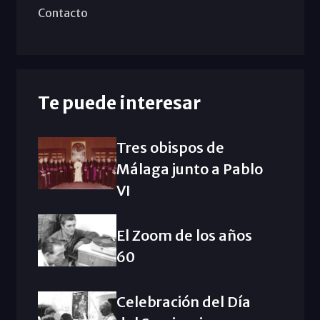
Contacto
Te puede interesar
Tres obispos de
Málaga junto a Pablo
VI
El Zoom de los años
60
Celebración del Día