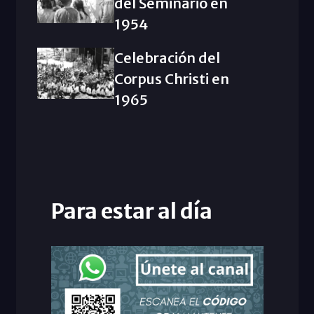
del Seminario en
1954
Celebración del
Corpus Christi en
1965
Para estar al día