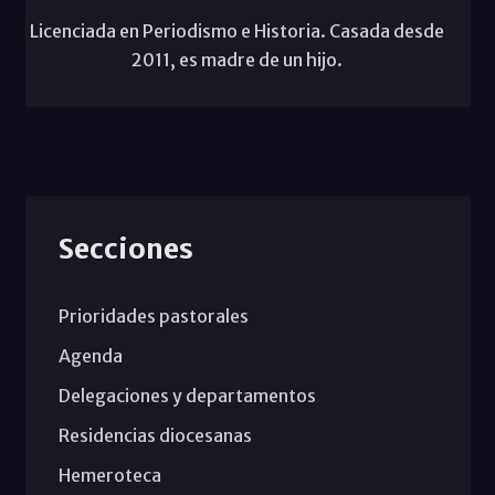
Licenciada en Periodismo e Historia. Casada desde
2011, es madre de un hijo.
Secciones
Prioridades pastorales
Agenda
Delegaciones y departamentos
Residencias diocesanas
Hemeroteca