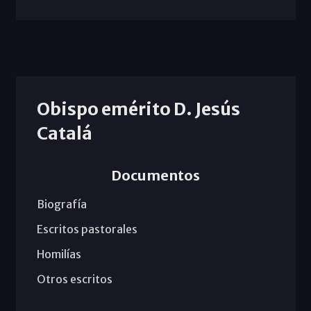
Obispo emérito D. Jesús
Catalá
Documentos
Biografía
Escritos pastorales
Homilías
Otros escritos