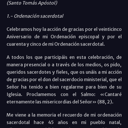
(Santo Tomás Apóstol)
1.- Ordenación sacerdotal
Celebramos hoy la acción de gracias por el veinticinco
Aniversario de mi Ordenación episcopal y por el
cuarenta y cinco de mi Ordenación sacerdotal.
A todos los que participáis en esta celebración, de
manera presencial o a través de los medios, os pido,
queridos sacerdotes y fieles, que os unáis a mi acción
de gracias por el don del sacerdocio ministerial, que el
Señor ha tenido a bien regalarme para bien de su
Iglesia. Proclamemos con el Salmo: «Cantaré
eternamente las misericordias del Señor» (88, 2).
Me viene a la memoria el recuerdo de mi ordenación
sacerdotal hace 45 años en mi pueblo natal,