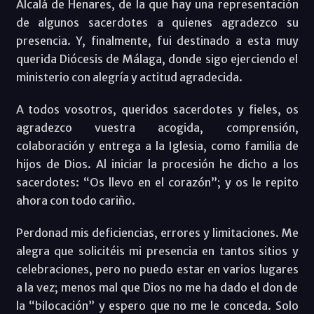
Alcalá de Henares, de la que hay una representación
de algunos sacerdotes a quienes agradezco su
presencia. Y, finalmente, fui destinado a esta muy
querida Diócesis de Málaga, donde sigo ejerciendo el
ministerio con alegría y actitud agradecida.
A todos vosotros, queridos sacerdotes y fieles, os
agradezco vuestra acogida, comprensión,
colaboración y entrega a la Iglesia, como familia de
hijos de Dios. Al iniciar la procesión he dicho a los
sacerdotes: “Os llevo en el corazón”; y os le repito
ahora con todo cariño.
Perdonad mis deficiencias, errores y limitaciones. Me
alegra que solicitéis mi presencia en tantos sitios y
celebraciones, pero no puedo estar en varios lugares
a la vez; menos mal que Dios no me ha dado el don de
la “bilocación” y espero que no me le conceda. Solo