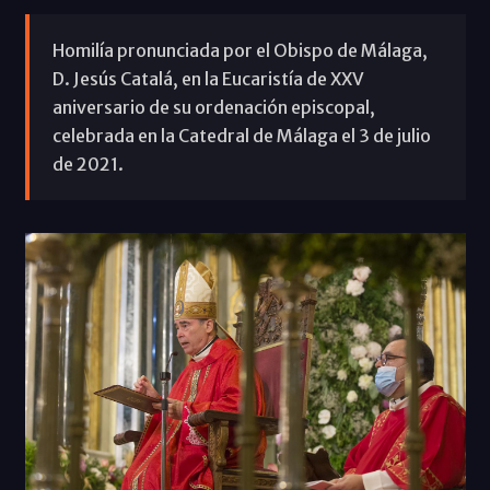
Homilía pronunciada por el Obispo de Málaga,
D. Jesús Catalá, en la Eucaristía de XXV
aniversario de su ordenación episcopal,
celebrada en la Catedral de Málaga el 3 de julio
de 2021.