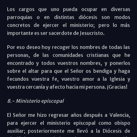
Los cargos que uno pueda ocupar en diversas
parroquias o en distintas diócesis son modos
concretos de ejercer el ministerio; pero lo más
importante es ser sacerdote de Jesucristo.
Por eso deseo hoy recoger los nombres de todas las
personas, de las comunidades cristianas que he
encontrado y todos vuestros nombres, y ponerlos
sobre el altar para que el Señor os bendiga y haga
fecundos vuestra fe, vuestro amor a la Iglesia y
vuestra cercanía y afecto hacia mi persona. ¡Gracias!
8.- Ministerio episcopal
El Señor me hizo regresar años después a Valencia,
para ejercer el ministerio episcopal como obispo
auxiliar; posteriormente me llevó a la Diócesis de