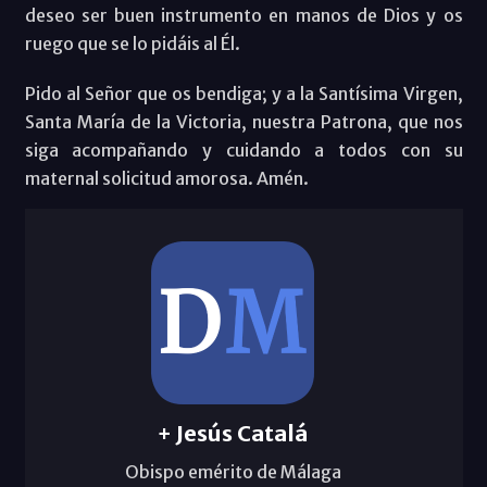
deseo ser buen instrumento en manos de Dios y os
ruego que se lo pidáis al Él.
Pido al Señor que os bendiga; y a la Santísima Virgen,
Santa María de la Victoria, nuestra Patrona, que nos
siga acompañando y cuidando a todos con su
maternal solicitud amorosa. Amén.
+ Jesús Catalá
Obispo emérito de Málaga