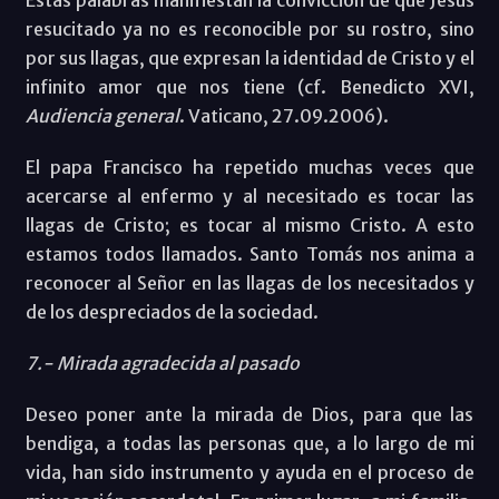
resucitado ya no es reconocible por su rostro, sino
por sus llagas, que expresan la identidad de Cristo y el
infinito amor que nos tiene (cf. Benedicto XVI,
Audiencia general
. Vaticano, 27.09.2006).
El papa Francisco ha repetido muchas veces que
acercarse al enfermo y al necesitado es tocar las
llagas de Cristo; es tocar al mismo Cristo. A esto
estamos todos llamados. Santo Tomás nos anima a
reconocer al Señor en las llagas de los necesitados y
de los despreciados de la sociedad.
7.- Mirada agradecida al pasado
Deseo poner ante la mirada de Dios, para que las
bendiga, a todas las personas que, a lo largo de mi
vida, han sido instrumento y ayuda en el proceso de