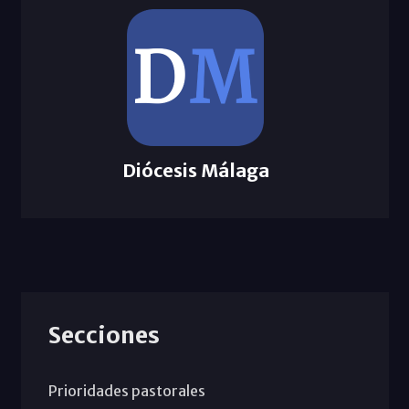
Diócesis Málaga
Secciones
Prioridades pastorales