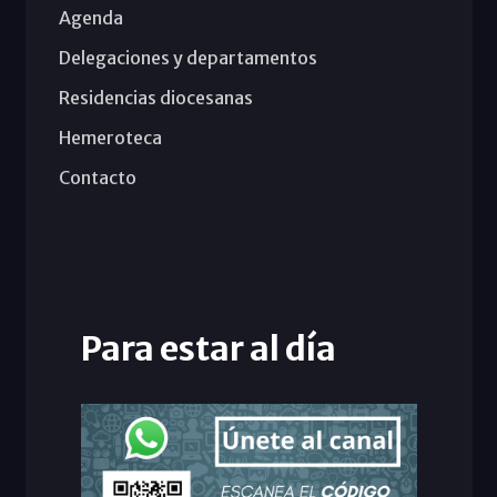
Agenda
Delegaciones y departamentos
Residencias diocesanas
Hemeroteca
Contacto
Para estar al día