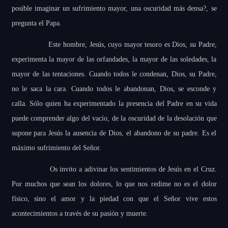
posible imaginar un sufrimiento mayor, una oscuridad más densa?, se
pregunta el Papa.
Este hombre, Jesús, cuyo mayor tesoro es Dios, su Padre,
experimenta la mayor de las orfandades, la mayor de las soledades, la
mayor de las tentaciones. Cuando todos le condenan, Dios, su Padre,
no le saca la cara. Cuando todos le abandonan, Dios, se esconde y
calla. Sólo quien ha experimentado la presencia del Padre en su vida
puede comprender algo del vacío, de la oscuridad de la desolación que
supone para Jesús la ausencia de Dios, el abandono de su padre. Es el
máximo sufrimiento del Señor.
Os invito a adivinar los sentimientos de Jesús en el Cruz.
Por muchos que sean los dolores, lo que nos redime no es el dolor
físico, sino el amor y la piedad con que el Señor vive estos
acontecimientos a través de su pasión y muerte.