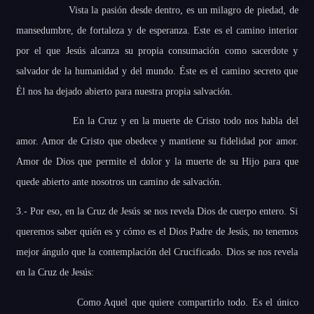
Vista la pasión desde dentro, es un milagro de piedad, de
mansedumbre, de fortaleza y de esperanza. Este es el camino interior
por el que Jesús alcanza su propia consumación como sacerdote y
salvador de la humanidad y del mundo. Éste es el camino secreto que
Él nos ha dejado abierto para nuestra propia salvación.
En la Cruz y en la muerte de Cristo todo nos habla del
amor. Amor de Cristo que obedece y mantiene su fidelidad por amor.
Amor de Dios que permite el dolor y la muerte de su Hijo para que
quede abierto ante nosotros un camino de salvación.
3.- Por eso, en la Cruz de Jesús se nos revela Dios de cuerpo entero. Si
queremos saber quién es y cómo es el Dios Padre de Jesús, no tenemos
mejor ángulo que la contemplación del Crucificado. Dios se nos revela
en la Cruz de Jesús:
Como Aquel que quiere compartirlo todo. Es el único