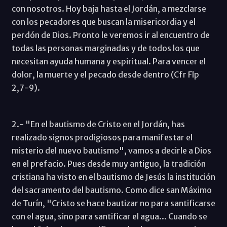
con nosotros. Hoy baja hasta el Jordán, a mezclarse
con los pecadores que buscan la misericordia y el
perdón de Dios. Pronto le veremos ir al encuentro de
todas las personas marginadas y de todos los que
necesitan ayuda humana y espiritual. Para vencer el
dolor, la muerte y el pecado desde dentro (Cfr Flp
2,7-9).
2.- "En el bautismo de Cristo en el Jordán, has
realizado signos prodigiosos para manifestar el
misterio del nuevo bautismo", vamos a decirle a Dios
en el prefacio. Pues desde muy antiguo, la tradición
cristiana ha visto en el bautismo de Jesús la institución
del sacramento del bautismo. Como dice san Máximo
de Turín, "Cristo se hace bautizar no para santificarse
con el agua, sino para santificar el agua... Cuando se