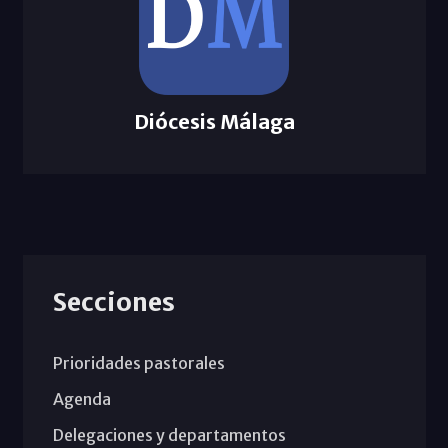
Diócesis Málaga
Secciones
Prioridades pastorales
Agenda
Delegaciones y departamentos