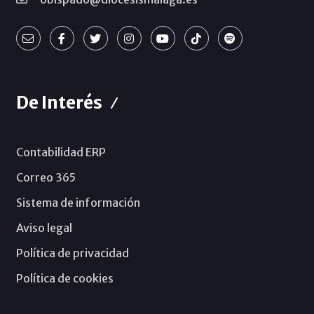
De Interés
Contabilidad ERP
Correo 365
Sistema de información
Aviso legal
Política de privacidad
Política de cookies