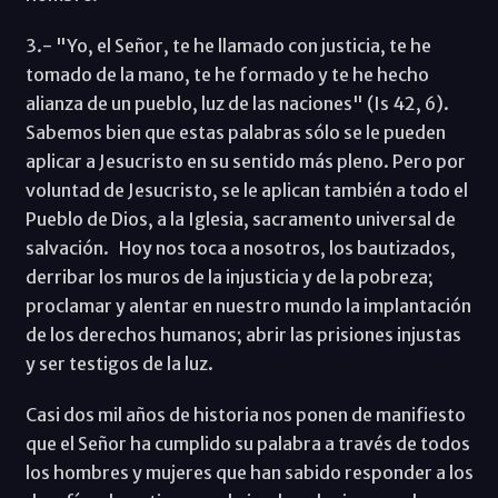
3.- "Yo, el Señor, te he llamado con justicia, te he
tomado de la mano, te he formado y te he hecho
alianza de un pueblo, luz de las naciones" (Is 42, 6).
Sabemos bien que estas palabras sólo se le pueden
aplicar a Jesucristo en su sentido más pleno. Pero por
voluntad de Jesucristo, se le aplican también a todo el
Pueblo de Dios, a la Iglesia, sacramento universal de
salvación. Hoy nos toca a nosotros, los bautizados,
derribar los muros de la injusticia y de la pobreza;
proclamar y alentar en nuestro mundo la implantación
de los derechos humanos; abrir las prisiones injustas
y ser testigos de la luz.
Casi dos mil años de historia nos ponen de manifiesto
que el Señor ha cumplido su palabra a través de todos
los hombres y mujeres que han sabido responder a los