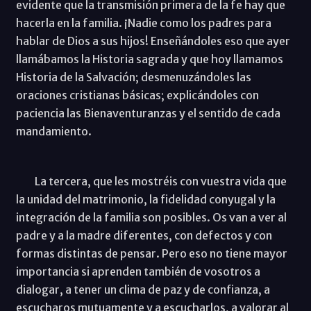
evidente que la transmisión primera de la fe hay que
hacerla en la familia. ¡Nadie como los padres para
hablar de Dios a sus hijos! Enseñándoles eso que ayer
llamábamos la Historia sagrada y que hoy llamamos
Historia de la Salvación; desmenuzándoles las
oraciones cristianas básicas; explicándoles con
paciencia las Bienaventuranzas y el sentido de cada
mandamiento.
La tercera, que les mostréis con vuestra vida que
la unidad del matrimonio, la fidelidad conyugal y la
integración de la familia son posibles. Os van a ver al
padre y a la madre diferentes, con defectos y con
formas distintas de pensar. Pero eso no tiene mayor
importancia si aprenden también de vosotros a
dialogar, a tener un clima de paz y de confianza, a
escucharos mutuamente y a escucharlos, a valorar al