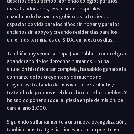
desafíos de su tiempo: abriendo colegios para los
más abandonados, levantando hospitales
cuando no lo hacían los gobiernos, ofreciendo
espacios de vida para los niños sin hogar y para los
ancianos sin apoyo y creando residencias para los
enfermos terminales del SIDA, en nuestros días.
También hoy vemos al Papa Juan Pablo II como el gran
abanderado de los derechos humanos. En una
situación histórica tan compleja, ha sabido ganarse la
confianza de los creyentes y de muchos no-
creyentes: tratando de reavivar la fe vacilante y
tratando de promover el derecho entre los pueblos. Y
ha sabido poner a toda la Iglesia en pie de misión, de
cara al año 2.000.
Siguiendo su llamamiento a una nueva evangelización,
también nuestra Iglesia Diocesana se ha puesto en