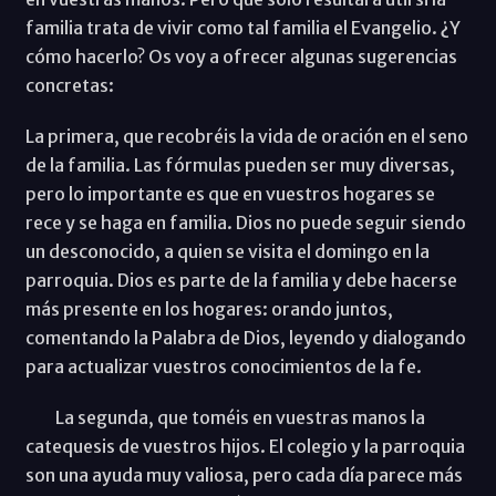
familia trata de vivir como tal familia el Evangelio. ¿Y
cómo hacerlo? Os voy a ofrecer algunas sugerencias
concretas:
La primera, que recobréis la vida de oración en el seno
de la familia. Las fórmulas pueden ser muy diversas,
pero lo importante es que en vuestros hogares se
rece y se haga en familia. Dios no puede seguir siendo
un desconocido, a quien se visita el domingo en la
parroquia. Dios es parte de la familia y debe hacerse
más presente en los hogares: orando juntos,
comentando la Palabra de Dios, leyendo y dialogando
para actualizar vuestros conocimientos de la fe.
La segunda, que toméis en vuestras manos la
catequesis de vuestros hijos. El colegio y la parroquia
son una ayuda muy valiosa, pero cada día parece más