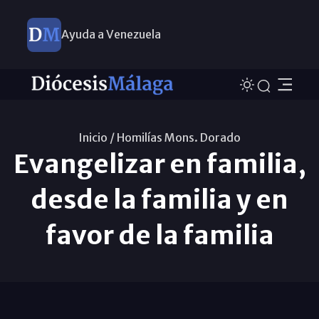
Ayuda a Venezuela
Inicio /
Homilías Mons. Dorado
Evangelizar en familia,
desde la familia y en
favor de la familia