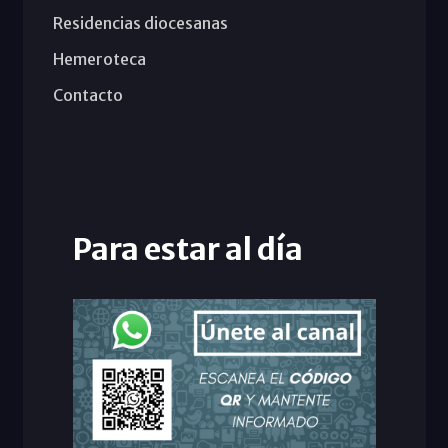
Residencias diocesanas
Hemeroteca
Contacto
Para estar al día