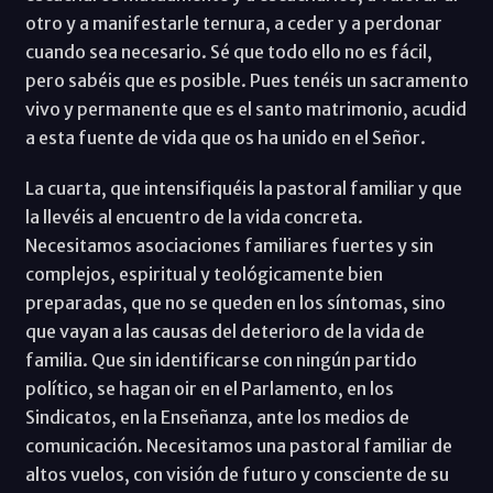
otro y a manifestarle ternura, a ceder y a perdonar
cuando sea necesario. Sé que todo ello no es fácil,
pero sabéis que es posible. Pues tenéis un sacramento
vivo y permanente que es el santo matrimonio, acudid
a esta fuente de vida que os ha unido en el Señor.
La cuarta, que intensifiquéis la pastoral familiar y que
la llevéis al encuentro de la vida concreta.
Necesitamos asociaciones familiares fuertes y sin
complejos, espiritual y teológicamente bien
preparadas, que no se queden en los síntomas, sino
que vayan a las causas del deterioro de la vida de
familia. Que sin identificarse con ningún partido
político, se hagan oir en el Parlamento, en los
Sindicatos, en la Enseñanza, ante los medios de
comunicación. Necesitamos una pastoral familiar de
altos vuelos, con visión de futuro y consciente de su