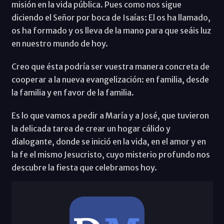
misión en la vida pública. Pues como nos sigue
diciendo el Señor por boca de Isaías: El os ha llamado,
os ha formado y os lleva de la mano para que seáis luz
en nuestro mundo de hoy.
Creo que ésta podría ser vuestra manera concreta de
cooperar a la nueva evangelización: en familia, desde
la familia y en favor de la familia.
Es lo que vamos a pedir a María y a José, que tuvieron
la delicada tarea de crear un hogar cálido y
dialogante, donde se inició en la vida, en el amor y en
la fe el mismo Jesucristo, cuyo misterio profundo nos
descubre la fiesta que celebramos hoy.