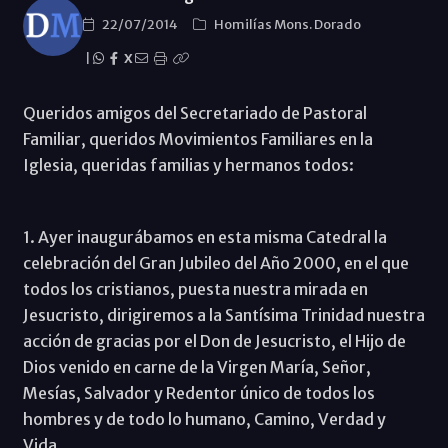
22/07/2014
Homilías Mons. Dorado
|
X
Queridos amigos del Secretariado de Pastoral
Familiar, queridos Movimientos Familiares en la
Iglesia, queridas familias y hermanos todos:
1. Ayer inaugurábamos en esta misma Catedral la
celebración del Gran Jubileo del Año 2000, en el que
todos los cristianos, puesta nuestra mirada en
Jesucristo, dirigiremos a la Santísima Trinidad nuestra
acción de gracias por el Don de Jesucristo, el Hijo de
Dios venido en carne de la Virgen María, Señor,
Mesías, Salvador y Redentor único de todos los
hombres y de todo lo humano, Camino, Verdad y
Vida.