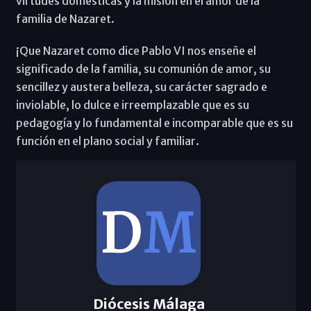
virtudes domésticas y la misión en el amor de la
familia de Nazaret.
¡Que Nazaret como dice Pablo VI nos enseñe el
significado de la familia, su comunión de amor, su
sencillez y austera belleza, su carácter sagrado e
inviolable, lo dulce e irreemplazable que es su
pedagogía y lo fundamental e incomparable que es su
función en el plano social y familiar.
Diócesis Málaga