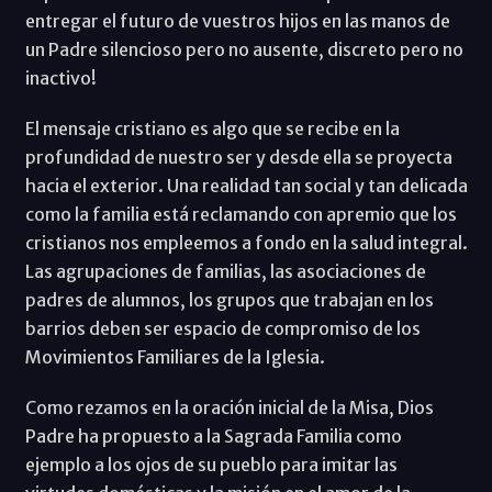
entregar el futuro de vuestros hijos en las manos de
un Padre silencioso pero no ausente, discreto pero no
inactivo!
El mensaje cristiano es algo que se recibe en la
profundidad de nuestro ser y desde ella se proyecta
hacia el exterior. Una realidad tan social y tan delicada
como la familia está reclamando con apremio que los
cristianos nos empleemos a fondo en la salud integral.
Las agrupaciones de familias, las asociaciones de
padres de alumnos, los grupos que trabajan en los
barrios deben ser espacio de compromiso de los
Movimientos Familiares de la Iglesia.
Como rezamos en la oración inicial de la Misa, Dios
Padre ha propuesto a la Sagrada Familia como
ejemplo a los ojos de su pueblo para imitar las