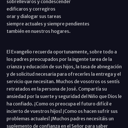
sobrellevaros y condescender
edificaros y corregiros
orar y dialogar sus tareas
siempre actuales y siempre pendientes
también en nuestros hogares.
El Evangelio recuerda oportunamente, sobre todo a
los padres preocupados por la ingente tarea de la
crianza y educación de sus hijos, la tasa de abnegación
y de solicitud necesaria para ofrecerles la entrega y el
servicio que necesitan. Muchos de vosotros os sentís
retratados en la persona de José. Compartía su
ansiedad por la suerte y seguridad del Niño que Dios le
ha confiado. ¡Como os preocupa el futuro difícil e
incierto de vuestros hijos! ¡Como os hacen sufrir sus
problemas actuales! ¡Muchos padres necesitáis un
suplemento de confianza en el Señor para saber