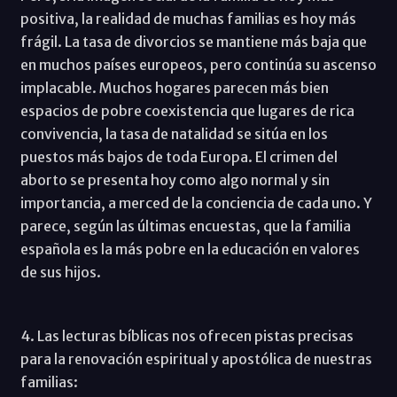
positiva, la realidad de muchas familias es hoy más
frágil. La tasa de divorcios se mantiene más baja que
en muchos países europeos, pero continúa su ascenso
implacable. Muchos hogares parecen más bien
espacios de pobre coexistencia que lugares de rica
convivencia, la tasa de natalidad se sitúa en los
puestos más bajos de toda Europa. El crimen del
aborto se presenta hoy como algo normal y sin
importancia, a merced de la conciencia de cada uno. Y
parece, según las últimas encuestas, que la familia
española es la más pobre en la educación en valores
de sus hijos.
4. Las lecturas bíblicas nos ofrecen pistas precisas
para la renovación espiritual y apostólica de nuestras
familias: