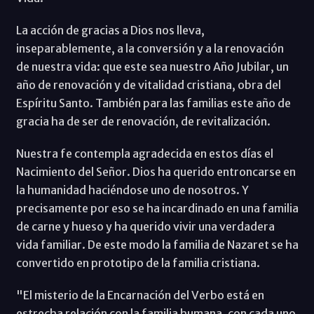
La acción de gracias a Dios nos lleva,
inseparablemente, a la conversión y a la renovación
de nuestra vida: que este sea nuestro Año Jubilar, un
año de renovación y de vitalidad cristiana, obra del
Espíritu Santo. También para las familias este año de
gracia ha de ser de renovación, de revitalización.
Nuestra fe contempla agradecida en estos días el
Nacimiento del Señor. Dios ha querido entroncarse en
la humanidad haciéndose uno de nosotros. Y
precisamente por eso se ha incardinado en una familia
de carne y hueso y ha querido vivir una verdadera
vida familiar. De este modo la familia de Nazaret se ha
convertido en prototipo de la familia cristiana.
"El misterio de la Encarnación del Verbo está en
estrecha relación con la familia humana, con cada uno