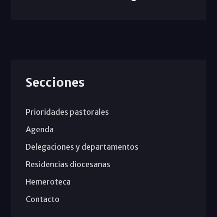
Secciones
Prioridades pastorales
Agenda
Delegaciones y departamentos
Residencias diocesanas
Hemeroteca
Contacto