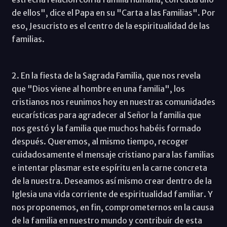
de ellos", dice el Papa en su "Carta a las Familias". Por
eso, Jesucristo es el centro de la espiritualidad de las
familias.
2. En la fiesta de la Sagrada Familia, que nos revela
que "Dios viene al hombre en una familia", los
cristianos nos reunimos hoy en nuestras comunidades
eucarísticas para agradecer al Señor la familia que
nos gestó y la familia que muchos habéis formado
después. Queremos, al mismo tiempo, recoger
cuidadosamente el mensaje cristiano para las familias
e intentar plasmar este espíritu en la carne concreta
de la nuestra. Deseamos así mismo crear dentro de la
Iglesia una vida corriente de espiritualidad familiar. Y
nos proponemos, en fin, comprometernos en la causa
de la familia en nuestro mundo y contribuir de esta