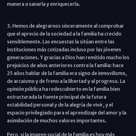
manera a sanarla y enriquecerla.
3. Hemos de alegrarnos sinceramente al comprobar
que el aprecio de la sociedad a la familia ha crecido
sensiblemente. Las encuestas la sitúan entre las
instituciones más cotizadas incluso por las jóvenes
generaciones. Y gracias a Dios han remitido mucho los
prejuicios de años anteriores contra la familia: hace
25 años hablar de la familia era signo de inmovilismo,
de arcaismo y de freno a la libertad y al progreso. La
opinión pública ha redescubierto en la familia bien
estructurada la fuente principal de la futura
estabilidad personal y de la alegría de vivir, y el
espacio privilegiado para el aprendizaje del amor y la
asimilación de muchos valores importantes.
Pero, si la imagen social de la familia es hoy más