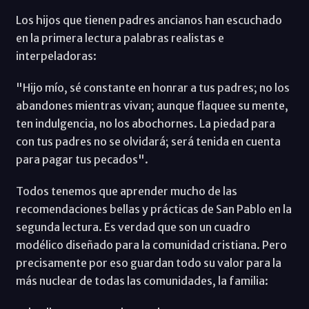
Los hijos que tienen padres ancianos han escuchado
en la primera lectura palabras realistas e
interpeladoras:
"Hijo mío, sé constante en honrar a tus padres; no los
abandones mientras vivan; aunque flaquee su mente,
ten indulgencia, no los abochornes. La piedad para
con tus padres no se olvidará; será tenida en cuenta
para pagar tus pecados".
Todos tenemos que aprender mucho de las
recomendaciones bellas y prácticas de San Pablo en la
segunda lectura. Es verdad que son un cuadro
modélico diseñado para la comunidad cristiana. Pero
precisamente por eso guardan todo su valor para la
más nuclear de todas las comunidades, la familia: