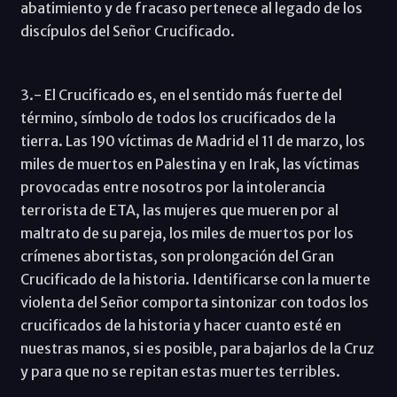
abatimiento y de fracaso pertenece al legado de los
discípulos del Señor Crucificado.
3.- El Crucificado es, en el sentido más fuerte del
término, símbolo de todos los crucificados de la
tierra. Las 190 víctimas de Madrid el 11 de marzo, los
miles de muertos en Palestina y en Irak, las víctimas
provocadas entre nosotros por la intolerancia
terrorista de ETA, las mujeres que mueren por al
maltrato de su pareja, los miles de muertos por los
crímenes abortistas, son prolongación del Gran
Crucificado de la historia. Identificarse con la muerte
violenta del Señor comporta sintonizar con todos los
crucificados de la historia y hacer cuanto esté en
nuestras manos, si es posible, para bajarlos de la Cruz
y para que no se repitan estas muertes terribles.