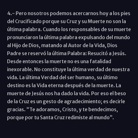
4.- Pero nosotros podemos acercarnos hoy a los pies
del Crucificado porque su Cruz y su Muerte no son la
última palabra. Cuando los responsables de su muerte
pronunciaron la última palabra expulsando del mundo
al Hijo de Dios, matando al Autor de la Vida, Dios
Padre se reservó la última Palabra: Resucitó a Jesús.
Desde entonces la muerte no es una fatalidad
inexorable. No constituye la última verdad de nuestra
vida. La última Verdad del ser humano, su último
destino es la Vida eterna después de la muerte. La
muerte de Jesús nos ha dado la vida. Por eso el beso
de la Cruz es un gesto de agradecimiento; es decirle
gracias. “Te adoramos, Cristo, y te bendecimos,
porque por tu Santa Cruz redimiste al mundo”.