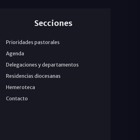
Secciones
Prioridades pastorales
Agenda
Delegaciones y departamentos
Residencias diocesanas
Hemeroteca
Contacto