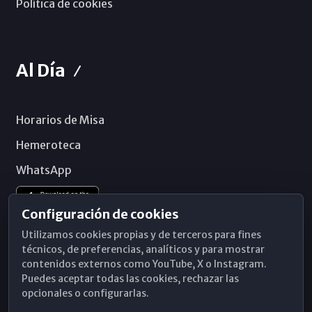
Política de cookies
Al Día
Horarios de Misa
Hemeroteca
WhatsApp
Configuración de cookies
Utilizamos cookies propias y de terceros para fines
técnicos, de preferencias, analíticos y para mostrar
contenidos externos como YouTube, X o Instagram.
Puedes aceptar todas las cookies, rechazar las
opcionales o configurarlas.