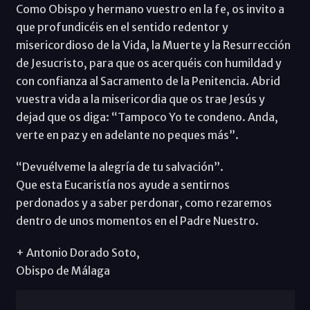
Como Obispo y hermano vuestro en la fe, os invito a
que profundicéis en el sentido redentor y
misericordioso de la Vida, la Muerte y la Resurrección
de Jesucristo, para que os acerquéis con humildad y
con confianza al Sacramento de la Penitencia. Abrid
vuestra vida a la misericordia que os trae Jesús y
dejad que os diga: “Tampoco Yo te condeno. Anda,
verte en paz y en adelante no peques más”.
“Devuélveme la alegría de tu salvación”.
Que esta Eucaristía nos ayude a sentirnos
perdonados y a saber perdonar, como rezaremos
dentro de unos momentos en el Padre Nuestro.
+ Antonio Dorado Soto,
Obispo de Málaga