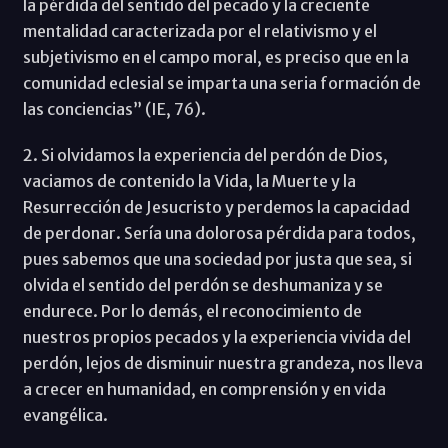
la pérdida del sentido del pecado y la creciente
mentalidad caracterizada por el relativismo y el
subjetivismo en el campo moral, es preciso que en la
comunidad eclesial se imparta una seria formación de
las conciencias” (IE, 76).
2. Si olvidamos la experiencia del perdón de Dios,
vaciamos de contenido la Vida, la Muerte y la
Resurrección de Jesucristo y perdemos la capacidad
de perdonar. Sería una dolorosa pérdida para todos,
pues sabemos que una sociedad por justa que sea, si
olvida el sentido del perdón se deshumaniza y se
endurece. Por lo demás, el reconocimiento de
nuestros propios pecados y la experiencia vivida del
perdón, lejos de disminuir nuestra grandeza, nos lleva
a crecer en humanidad, en comprensión y en vida
evangélica.