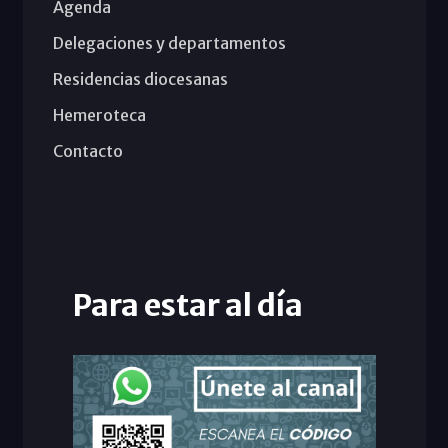
Agenda
Delegaciones y departamentos
Residencias diocesanas
Hemeroteca
Contacto
Para estar al día