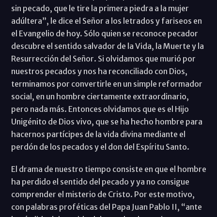
sin pecado, que le tire la primera piedra a la mujer
adúltera”, le dice el Señor a los letrados y fariseos en
el Evangelio de hoy. Sólo quien se reconoce pecador
descubre el sentido salvador de la Vida, la Muerte y la
Resurrección del Señor. Si olvidamos que murió por
nuestros pecados y nos ha reconciliado con Dios,
terminamos por convertirle en un simple reformador
social, en un hombre ciertamente extraordinario,
pero nada más. Entonces olvidamos que es el Hijo
Unigénito de Dios vivo, que se ha hecho hombre para
hacernos partícipes de la vida divina mediante el
perdón de los pecados y el don del Espíritu Santo.
El drama de nuestro tiempo consiste en que el hombre
ha perdido el sentido del pecado y ya no consigue
comprender el misterio de Cristo. Por este motivo,
con palabras proféticas del Papa Juan Pablo II, “ante