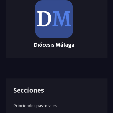
Diócesis Málaga
Secciones
Prioridades pastorales