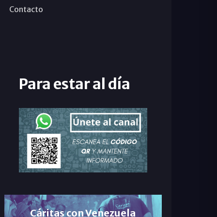
Contacto
Para estar al día
Cáritas con Venezuela