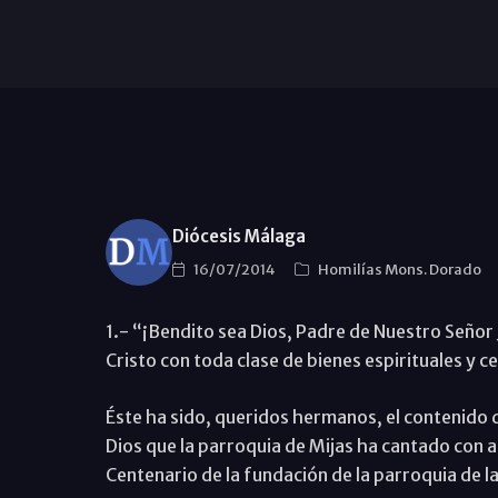
Diócesis Málaga
16/07/2014
Homilías Mons. Dorado
1.- “¡Bendito sea Dios, Padre de Nuestro Señor 
Cristo con toda clase de bienes espirituales y cel
Éste ha sido, queridos hermanos, el contenido d
Dios que la parroquia de Mijas ha cantado con a
Centenario de la fundación de la parroquia de 