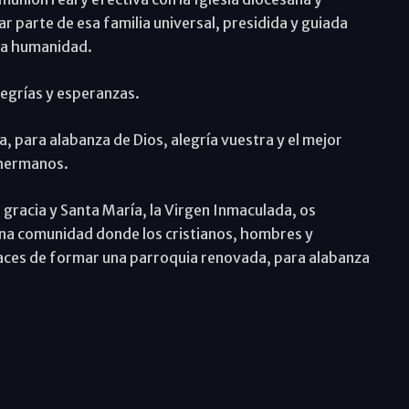
ar parte de esa familia universal, presidida y guiada
eva humanidad.
egrías y esperanzas.
 para alabanza de Dios, alegría vuestra y el mejor
 hermanos.
gracia y Santa María, la Virgen Inmaculada, os
na comunidad donde los cristianos, hombres y
apaces de formar una parroquia renovada, para alabanza