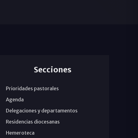
Secciones
Prioridades pastorales
Agenda
Delegaciones y departamentos
Residencias diocesanas
Hemeroteca