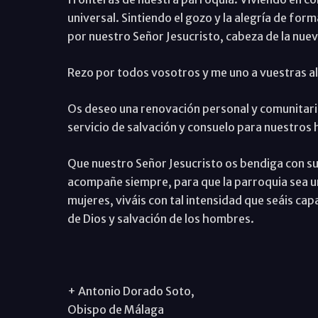
universal. Sintiendo el gozo y la alegría de form
por nuestro Señor Jesucristo, cabeza de la nu
Rezo por todos vosotros y me uno a vuestras al
Os deseo una renovación personal y comunitaria,
servicio de salvación y consuelo para nuestros
Que nuestro Señor Jesucristo os bendiga con su 
acompañe siempre, para que la parroquia sea u
mujeres, viváis con tal intensidad que seáis c
de Dios y salvación de los hombres.
+ Antonio Dorado Soto,
Obispo de Málaga