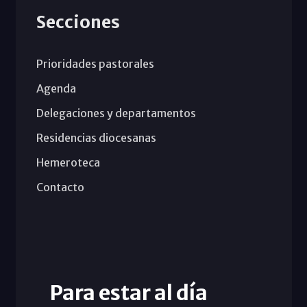
Secciones
Prioridades pastorales
Agenda
Delegaciones y departamentos
Residencias diocesanas
Hemeroteca
Contacto
Para estar al día