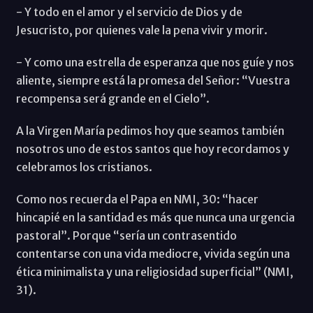
- Y todo en el amor y el servicio de Dios y de
Jesucristo, por quienes vale la pena vivir y morir.
- Y como una estrella de esperanza que nos guíe y nos
aliente, siempre está la promesa del Señor: “Vuestra
recompensa será grande en el Cielo”.
A la Virgen María pedimos hoy que seamos también
nosotros uno de estos santos que hoy recordamos y
celebramos los cristianos.
Como nos recuerda el Papa en NMI, 30: “hacer
hincapié en la santidad es más que nunca una urgencia
pastoral”. Porque “sería un contrasentido
contentarse con una vida mediocre, vivida según una
ética minimalista y una religiosidad superficial” (NMI,
31).