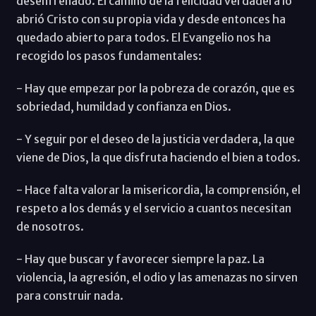
desenfrenado. El camino de la felicidad verdadera lo
abrió Cristo con su propia vida y desde entonces ha
quedado abierto para todos. El Evangelio nos ha
recogido los pasos fundamentales:
- Hay que empezar por la pobreza de corazón, que es
sobriedad, humildad y confianza en Dios.
- Y seguir por el deseo de la justicia verdadera, la que
viene de Dios, la que disfruta haciendo el bien a todos.
- Hace falta valorar la misericordia, la comprensión, el
respeto a los demás y el servicio a cuantos necesitan
de nosotros.
- Hay que buscar y favorecer siempre la paz. La
violencia, la agresión, el odio y las amenazas no sirven
para construir nada.