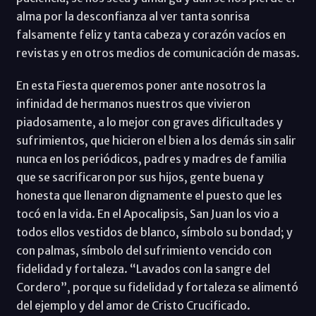
alma por la desconfianza al ver tanta sonrisa
falsamente feliz y tanta cabeza y corazón vacíos en
revistas y en otros medios de comunicación de masas.
En esta Fiesta queremos poner ante nosotros la
infinidad de hermanos nuestros que vivieron
piadosamente, a lo mejor con graves dificultades y
sufrimientos, que hicieron el bien a los demás sin salir
nunca en los periódicos, padres y madres de familia
que se sacrificaron por sus hijos, gente buena y
honesta que llenaron dignamente el puesto que les
tocó en la vida. En el Apocalipsis, San Juan los vio a
todos ellos vestidos de blanco, símbolo su bondad; y
con palmas, símbolo del sufrimiento vencido con
fidelidad y fortaleza. “Lavados con la sangre del
Cordero”, porque su fidelidad y fortaleza se alimentó
del ejemplo y del amor de Cristo Crucificado.