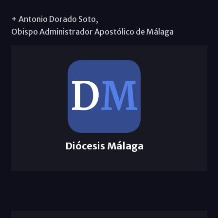
+ Antonio Dorado Soto,
Obispo Administrador Apostólico de Málaga
Diócesis Málaga