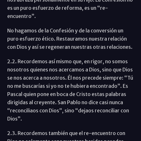
es un puro esfuerzo de reforma, es un “re-
encuentro”.
No hagamos de la Confesión y de la conversión un
puro esfuerzo ético. Restauramos nuestra relación
con Dios y así se regeneran nuestras otras relaciones.
2.2. Recordemos así mismo que, en rigor, no somos
nosotros quienes nos acercamos a Dios, sino que Dios
se nos acerca a nosotros. Él nos precede siempre: “Tú
no me buscarías si yo no te hubiera encontrado”. Es
Pascal quien pone en boca de Cristo estas palabras
dirigidas al creyente. San Pablo no dice casi nunca
“reconciliaos con Dios”, sino “dejaos reconciliar con
Dios”.
2.3. Recordemos también que el re-encuentro con