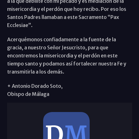
a la que debilité con mi pecado y es mediación de la
misericordia y el perdón que hoy recibo. Por eso los
Santos Padres llamaban a este Sacramento “Pax
Ecclesiae”.
Acerquémonos confiadamente a la fuente de la
gracia, a nuestro Señor Jesucristo, para que
encontremos la misericordia y el perdón en este
tiempo santo y podamos así fortalecer nuestra Fe y
transmitirla a los demás.
+ Antonio Dorado Soto,
Obispo de Málaga