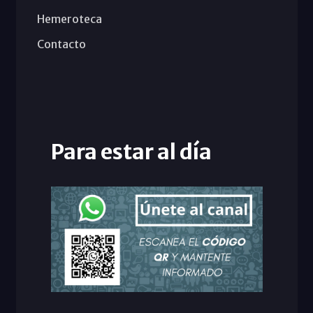
Hemeroteca
Contacto
Para estar al día