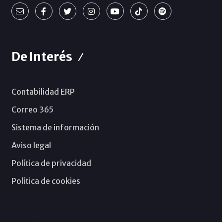
De Interés
Contabilidad ERP
Correo 365
Sistema de información
Aviso legal
Política de privacidad
Política de cookies