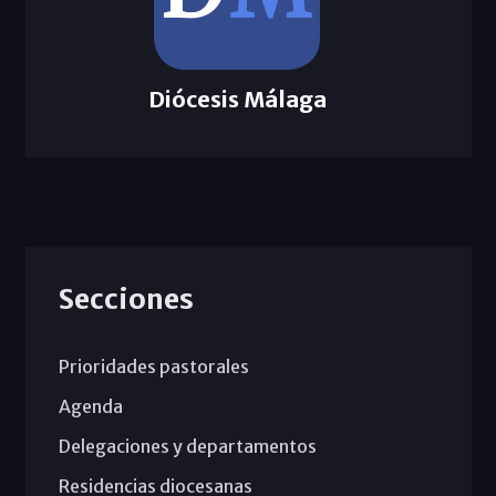
Diócesis Málaga
Secciones
Prioridades pastorales
Agenda
Delegaciones y departamentos
Residencias diocesanas