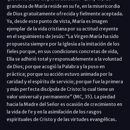
grandeza de María reside en su fe, en la misericordia
de Dios gratuitamente ofrecida y fielmente aceptada.
Ya, desde este punto de vista, María es imagen
ejemplar de la vida cristiana por su actitud creyente
en el seguimiento de Jesús: “La Virgen María ha sido
propuesta siempre por la Iglesia a la imitación de los
fieles porque, en sus condiciones concretas de vida,
Ella se adhirió total y responsablemente a la voluntad
de Dios; porque acogió la Palabra y la puso en
práctica; porque su acción estuvo animada por la
caridad y el espíritu de servicio; porque fue la primera
y más perfecta discípula de Cristo: lo cual tiene un
valor universal y permanente” (MC, 35). La piedad
hacia la Madre del Señor es ocasión de crecimiento en
la vida de fe y en la asimilación de los rasgos
espirituales de Cristo y de las virtudes evangélicas.