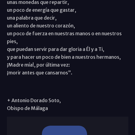
unas monedas que repartir,
un poco de energía que gastar,
una palabra que decir,
un aliento de nuestro corazón,
un poco de fuerza en nuestras manos o en nuestros
pies,
que puedan servir para dar gloria a Él y a Ti,
y para hacer un poco de bien a nuestros hermanos,
¡Madre mía!, por última vez:
¡morir antes que cansarnos”.
+ Antonio Dorado Soto,
Obispo de Málaga