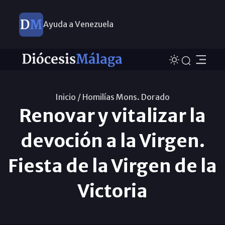
Ayuda a Venezuela
Inicio /
Homilías Mons. Dorado
Renovar y vitalizar la
devoción a la Virgen.
Fiesta de la Virgen de la
Victoria