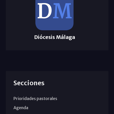
Diócesis Málaga
Secciones
Prioridades pastorales
Agenda