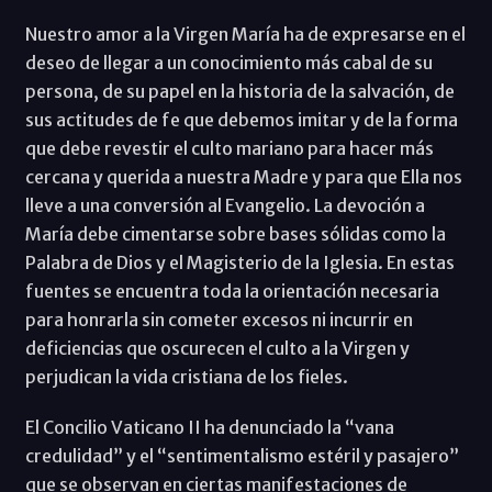
Nuestro amor a la Virgen María ha de expresarse en el
deseo de llegar a un conocimiento más cabal de su
persona, de su papel en la historia de la salvación, de
sus actitudes de fe que debemos imitar y de la forma
que debe revestir el culto mariano para hacer más
cercana y querida a nuestra Madre y para que Ella nos
lleve a una conversión al Evangelio. La devoción a
María debe cimentarse sobre bases sólidas como la
Palabra de Dios y el Magisterio de la Iglesia. En estas
fuentes se encuentra toda la orientación necesaria
para honrarla sin cometer excesos ni incurrir en
deficiencias que oscurecen el culto a la Virgen y
perjudican la vida cristiana de los fieles.
El Concilio Vaticano II ha denunciado la “vana
credulidad” y el “sentimentalismo estéril y pasajero”
que se observan en ciertas manifestaciones de