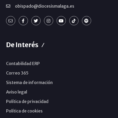
obispado@diocesismalaga.es
De Interés
Contabilidad ERP
Correo 365
Sistema de información
Aviso legal
Política de privacidad
Política de cookies