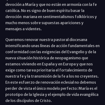
devoción a María y que no están en armonía con la fe
católica. No es signo de buen espíritu basar la
devoción mariana en sentimentalismos folklóricos y
mucho menos sobre supuestas apariciones y
mensajes a videntes.
Queremos renovar nuestra pastoral diocesana
intensificando unas líneas de acción fundamentales en
conformidad con las exigencias del Evangelio y de la
nueva situación histórica de neopaganismo que
estamos viviendo en España y en Europa y que nos
exige como tarea prioritaria el fortalecimiento de
nuestra fe y la transmisión de la fe a los no creyentes.
En este esfuerzo de renovación eclesial no debemos
perder de vista el único modelo perfecto: María es el
prototipo de la Iglesia y el ejemplo de vida evangélica
de los discípulos de Cristo.