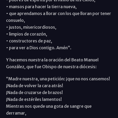
• mansos para hacer la tierra nueva,
• que aprendamos a llorar con los que lloran por tener
consuelo,
• justos, misericordiosos,
• limpios de corazón,
• constructores de paz,
• para ver a Dios contigo. Amén”.
Y hacemos nuestra la oración del Beato Manuel
González, que fue Obispo de nuestra diócesis:
“Madre nuestra, una petición: ¡que no nos cansemos!
¡Nada de volver la cara atrás!
¡Nada de cruzarse de brazos!
¡Nada de estériles lamentos!
Mientras nos quede una gota de sangre que
derramar,