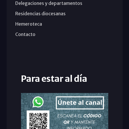
Delegaciones y departamentos
Residencias diocesanas
Hemeroteca
Contacto
Para estar al día