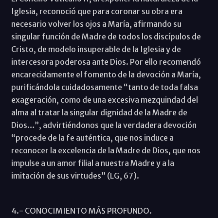
Iglesia, reconoció que para coronar su obra era
necesario volver los ojos a María, afirmando su
singular función de Madre de todos los discípulos de
Cristo, de modelo insuperable de la Iglesia y de
intercesora poderosa ante Dios. Por ello recomendó
encarecidamente el fomento de la devoción a María,
purificándola cuidadosamente “tanto de toda falsa
exageración, como de una excesiva mezquindad del
alma al tratar la singular dignidad de la Madre de
Dios…”, advirtiéndonos que la verdadera devoción
“procede de la fe auténtica, que nos induce a
reconocer la excelencia de la Madre de Dios, que nos
impulse a un amor filial a nuestra Madre y a la
imitación de sus virtudes” (LG, 67).
4.- CONOCIMIENTO MÁS PROFUNDO.